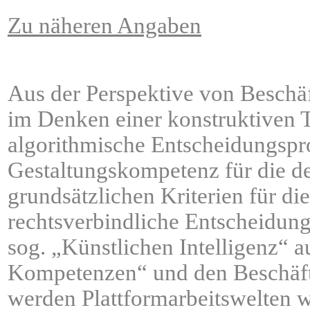
Zu näheren Angaben
Aus der Perspektive von Beschäft
im Denken einer konstruktiven 
algorithmische Entscheidungspr
Gestaltungskompetenz für die d
grundsätzlichen Kriterien für d
rechtsverbindliche Entscheidun
sog. „Künstlichen Intelligenz“ 
Kompetenzen“ und den Beschäfti
werden Plattformarbeitswelten w