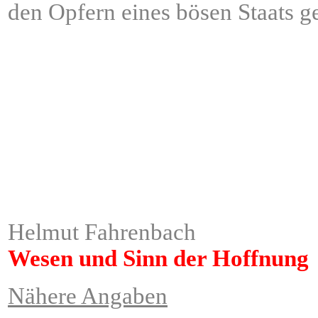
den Opfern eines bösen Staats ge
Helmut Fahrenbach
Wesen und Sinn der Hoffnung
Nähere Angaben