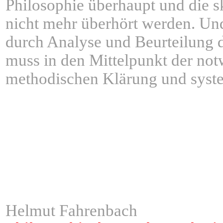
Philosophie überhaupt und die 
nicht mehr überhört werden. Und
durch Analyse und Beurteilung 
muss in den Mittelpunkt der not
methodischen Klärung und syst
Helmut Fahrenbach