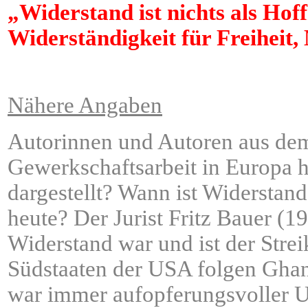
„Widerstand ist nichts als Hof
Widerständigkeit für Freiheit
Nähere Angaben
Autorinnen und Autoren aus dem 
Gewerkschaftsarbeit in Europa h
dargestellt? Wann ist Widerstan
heute? Der Jurist Fritz Bauer (1
Widerstand war und ist der Stre
Südstaaten der USA folgen Ghand
war immer aufopferungsvoller Un