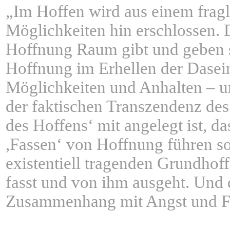
„Im Hoffen wird aus einem fragl
Möglichkeiten hin erschlossen. 
Hoffnung Raum gibt und geben so
Hoffnung im Erhellen der Dasein
Möglichkeiten und Anhalten – ur
der faktischen Transzendenz des
des Hoffens‘ mit angelegt ist, d
,Fassen‘ von Hoffnung führen sol
existentiell tragenden Grundhof
fasst und von ihm ausgeht. Und 
Zusammenhang mit Angst und Fur