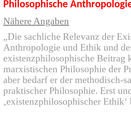
Philosophische Anthropologie 
Nähere Angaben
„Die sachliche Relevanz der Exi
Anthropologie und Ethik und dess
existenzphilosophische Beitrag 
marxistischen Philosophie der P
aber bedarf er der methodisch-s
praktischer Philosophie. Erst u
‚existenzphilosophischer Ethik‘