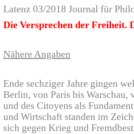
Latenz 03/2018 Journal für Phil
Die Versprechen der Freiheit.
Nähere Angaben
Ende sechziger Jahre gingen wel
Berlin, von Paris bis Warschau
und des Citoyens als Fundament e
und Wirtschaft standen im Zeic
sich gegen Krieg und Fremdbes