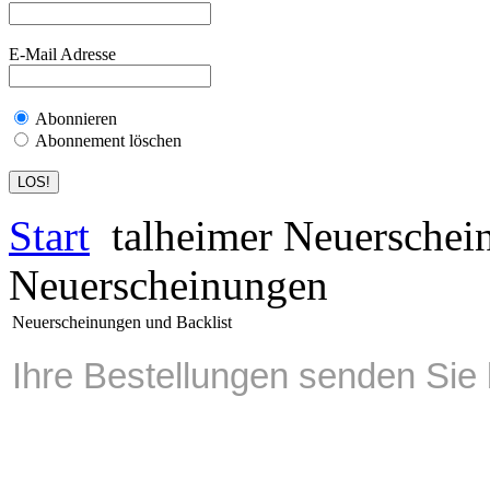
E-Mail Adresse
Abonnieren
Abonnement löschen
Start
talheimer Neuerschei
Neuerscheinungen
Neuerscheinungen und Backlist
Ihre Bestellungen senden Sie b