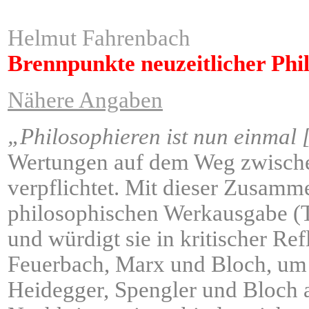
Helmut Fahrenbach
Brennpunkte neuzeitlicher Phi
Nähere Angaben
„Philosophieren ist nun einmal
Wertungen auf dem Weg zwische
verpflichtet. Mit dieser Zusamm
philosophischen Werkausgabe (Ta
und würdigt sie in kritischer Re
Feuerbach, Marx und Bloch, um 
Heidegger, Spengler und Bloch 