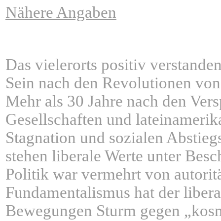
Nähere Angaben
Das vielerorts positiv verstande
Sein nach den Revolutionen von
Mehr als 30 Jahre nach den Vers
Gesellschaften und lateinamerik
Stagnation und sozialen Abstieg
stehen liberale Werte unter Besc
Politik war vermehrt von autorit
Fundamentalismus hat der liber
Bewegungen Sturm gegen „kosmop