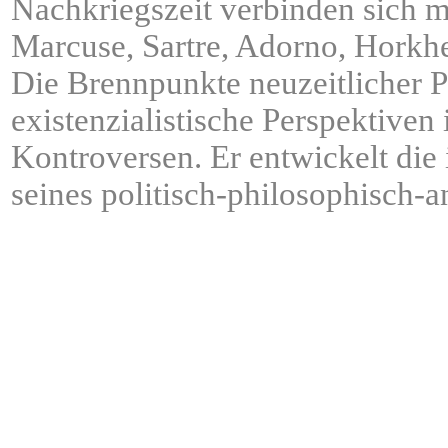
Nachkriegszeit verbinden sich mi
Marcuse, Sartre, Adorno, Horkh
Die Brennpunkte neuzeitlicher P
existenzialistische Perspektive
Kontroversen. Er entwickelt di
seines politisch-philosophisch-