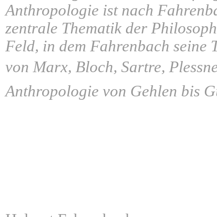
Anthropologie ist nach Fahrenbac
zentrale Thematik der Philosoph
Feld, in dem Fahrenbach seine T
von Marx, Bloch, Sartre, Plessn
Anthropologie von Gehlen bis G