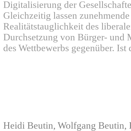
Digitalisierung der Gesellschaf
Gleichzeitig lassen zunehmende
Realitätstauglichkeit des libera
Durchsetzung von Bürger- und Me
des Wettbewerbs gegenüber. Ist d
Heidi Beutin, Wolfgang Beutin,