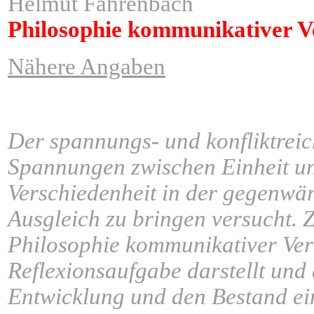
Helmut Fahrenbach
Philosophie kommunikativer V
Nähere Angaben
Der spannungs- und konfliktreic
Spannungen zwischen Einheit un
Verschiedenheit in der gegenwär
Ausgleich zu bringen versucht. Z
Philosophie kommunikativer Vern
Reflexionsaufgabe darstellt und
Entwicklung und den Bestand eine