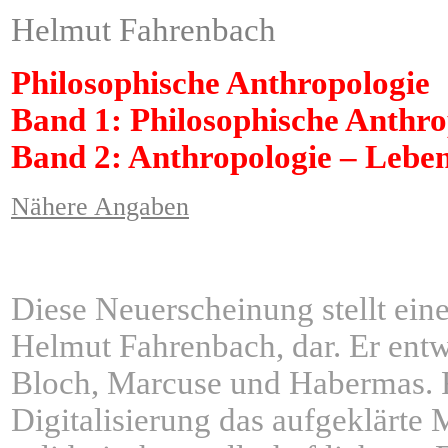
Helmut Fahrenbach
Philosophische Anthropologie
Band 1: Philosophische Anthro
Band 2: Anthropologie – Leben
Nähere Angaben
Diese Neuerscheinung stellt ein
Helmut Fahrenbach, dar. Er entw
Bloch, Marcuse und Habermas. F
Digitalisierung das aufgeklärte