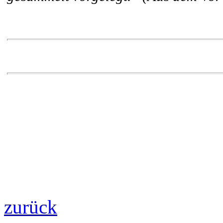
zurück