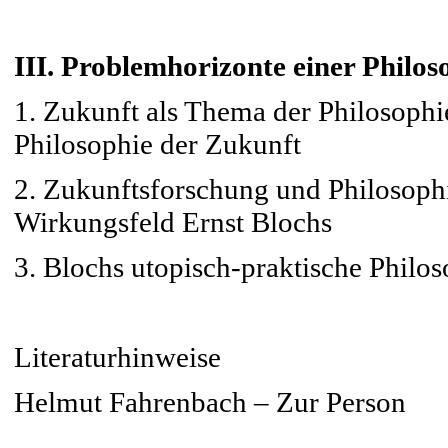
III. Problemhorizonte einer Philos
1. Zukunft als Thema der Philosophi
Philosophie der Zukunft
2. Zukunftsforschung und Philosophi
Wirkungsfeld Ernst Blochs
3. Blochs utopisch-praktische Philo
Literaturhinweise
Helmut Fahrenbach – Zur Person