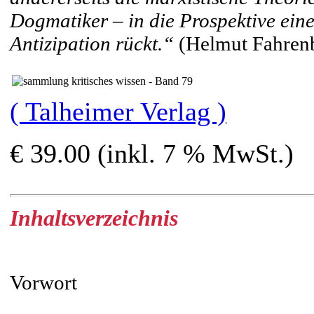
Dogmatiker – in die Prospektive ein
Antizipation rückt.“
(Helmut Fahren
( Talheimer Verlag )
€ 39.00 (inkl. 7 % MwSt.)
Inhaltsverzeichnis
Vorwort