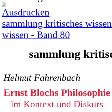
sammlung kritisches wissen
wissen - Band 80
sammlung kritis
Helmut Fahrenbach
Ernst Blochs Philosophie
– im Kontext und Diskurs