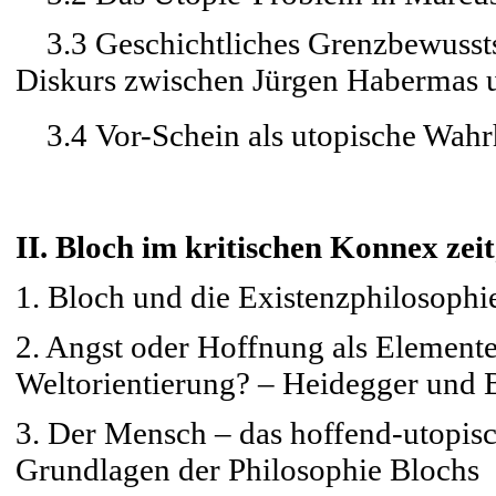
3.3 Geschichtliches Grenzbewussts
Diskurs zwischen Jürgen Habermas 
3.4 Vor-Schein als utopische Wahr
II. Bloch im kritischen Konnex zei
1. Bloch und die Existenzphilosophie
2. Angst oder Hoffnung als Elemente
Weltorientierung? – Heidegger und 
3. Der Mensch – das hoffend-utopis
Grundlagen der Philosophie Blochs