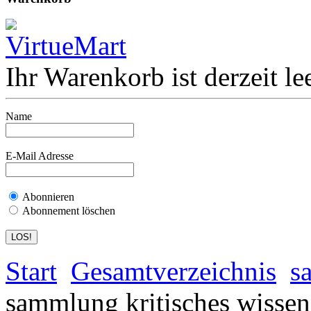
Ihr Warenkorb ist derzeit lee
Name
E-Mail Adresse
Abonnieren
Abonnement löschen
Start
Gesamtverzeichnis
s
sammlung kritisches wissen