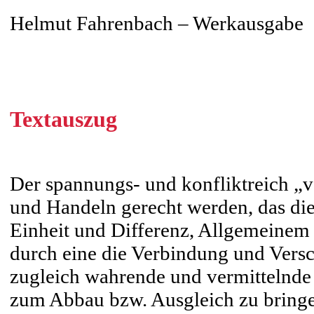
Helmut Fahrenbach – Werkausgabe
Textauszug
Der spannungs- und konfliktreich „v
und Handeln gerecht werden, das di
Einheit und Differenz, Allgemeine
durch eine die Verbindung und Versc
zugleich wahrende und vermittelnde S
zum Abbau bzw. Ausgleich zu bringe