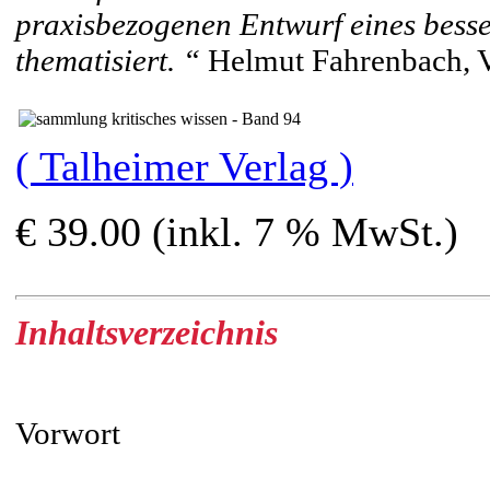
praxisbezogenen Entwurf eines bess
thematisiert. “
Helmut Fahrenbach, 
( Talheimer Verlag )
€ 39.00 (inkl. 7 % MwSt.)
Inhaltsverzeichnis
Vorwort