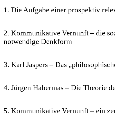
1. Die Aufgabe einer prospektiv rel
2. Kommunikative Vernunft – die soz
notwendige Denkform
3. Karl Jaspers – Das „philosophis
4. Jürgen Habermas – Die Theorie 
5. Kommunikative Vernunft – ein ze