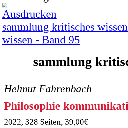
sammlung kritisches wissen
wissen - Band 95
sammlung kritis
Helmut Fahrenbach
Philosophie kommunikati
2022, 328 Seiten, 39,00€