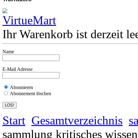
Ihr Warenkorb ist derzeit lee
Name
E-Mail Adresse
Abonnieren
Abonnement löschen
Start
Gesamtverzeichnis
s
sammlung kritisches wissen