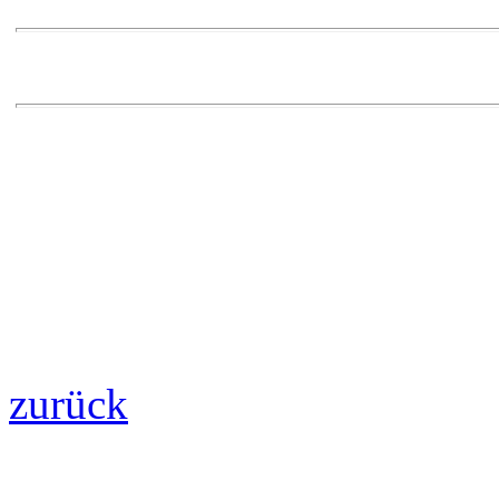
zurück