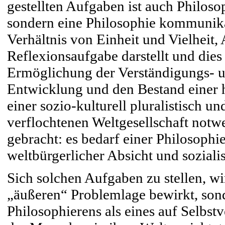
gestellten Aufgaben ist auch Philosop
sondern eine Philosophie kommunikat
Verhältnis von Einheit und Vielheit
Reflexionsaufgabe darstellt und dies
Ermöglichung der Verständigungs- un
Entwicklung und den Bestand einer 
einer sozio-kulturell pluralistisch u
verflochtenen Weltgesellschaft notwe
gebracht: es bedarf einer Philosoph
weltbürgerlicher Absicht und sozialis
Sich solchen Aufgaben zu stellen, wi
„äußeren“ Problemlage bewirkt, sond
Philosophierens als eines auf Selbs