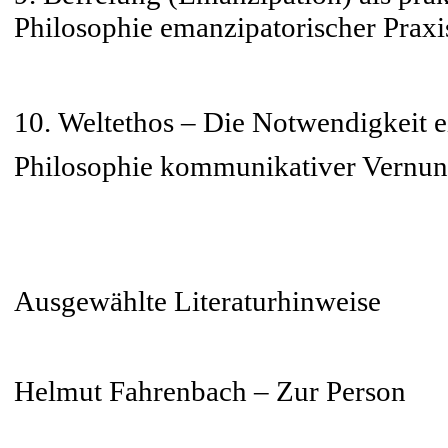
Philosophie emanzipatorischer Praxi
10. Weltethos – Die Notwendigkeit e
Philosophie kommunikativer Vernun
Ausgewählte Literaturhinweise
Helmut Fahrenbach – Zur Person