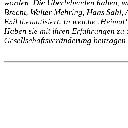
worden. Die Überlebenden haben, wie
Brecht, Walter Mehring, Hans Sahl, 
Exil thematisiert. In welche ‚Heim
Haben sie mit ihren Erfahrungen zu 
Gesellschaftsveränderung beitrage