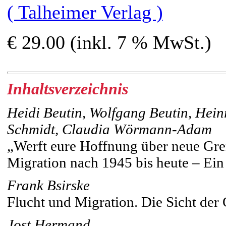
( Talheimer Verlag )
€ 29.00 (inkl. 7 % MwSt.)
Inhaltsverzeichnis
Heidi Beutin, Wolfgang Beutin, Hei
Schmidt, Claudia Wörmann-Adam
„Werft eure Hoffnung über neue Gre
Migration nach 1945 bis heute – Ein
Frank Bsirske
Flucht und Migration. Die Sicht der
Jost Hermand