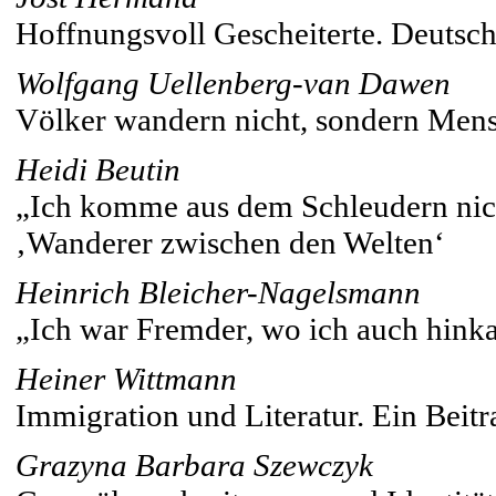
Hoffnungsvoll Gescheiterte. Deutsch
Wolfgang Uellenberg-van Dawen
Völker wandern nicht, sondern Men
Heidi Beutin
„Ich komme aus dem Schleudern nich
‚Wanderer zwischen den Welten‘
Heinrich Bleicher-Nagelsmann
„Ich war Fremder, wo ich auch hinka
Heiner Wittmann
Immigration und Literatur. Ein Beitr
Grazyna Barbara Szewczyk