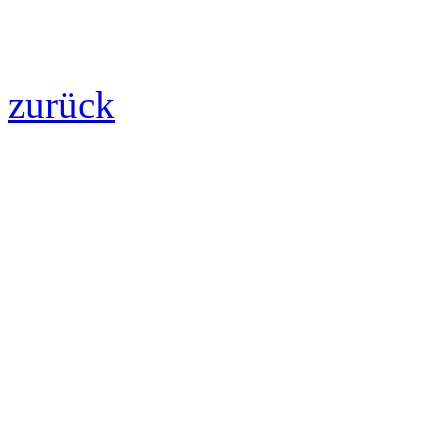
zurück