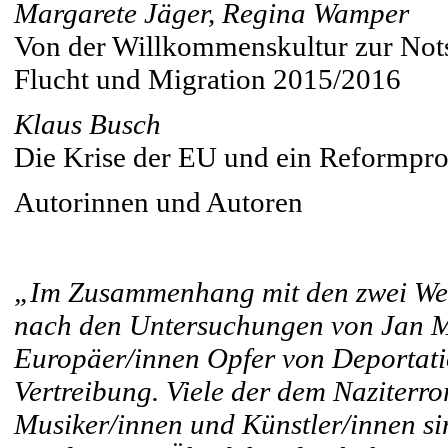
Margarete Jäger, Regina Wamper
Von der Willkommenskultur zur Not
Flucht und Migration 2015/2016
Klaus Busch
Die Krise der EU und ein Reformpro
Autorinnen und Autoren
„Im Zusammenhang mit den zwei Welt
nach den Untersuchungen von Jan M.
Europäer/innen Opfer von Deportati
Vertreibung. Viele der dem Naziterro
Musiker/innen und Künstler/innen sin