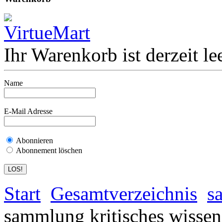
Ihr Warenkorb ist derzeit lee
Name
E-Mail Adresse
Abonnieren
Abonnement löschen
Start
Gesamtverzeichnis
s
sammlung kritisches wissen