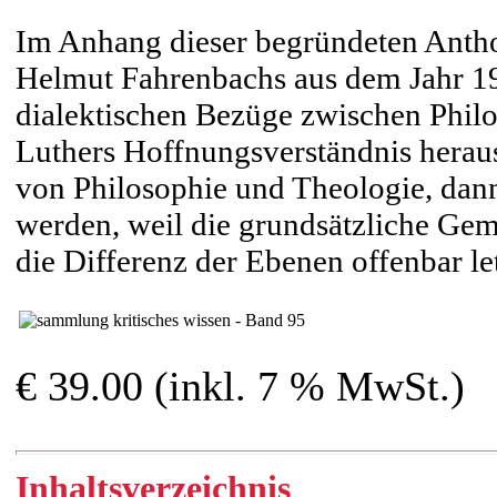
Im Anhang dieser begründeten Antholo
Helmut Fahrenbachs aus dem Jahr 19
dialektischen Bezüge zwischen Phil
Luthers Hoffnungsverständnis herau
von Philosophie und Theologie, dann
werden, weil die grundsätzliche Gem
die Differenz der Ebenen offenbar let
€ 39.00 (inkl. 7 % MwSt.)
Inhaltsverzeichnis