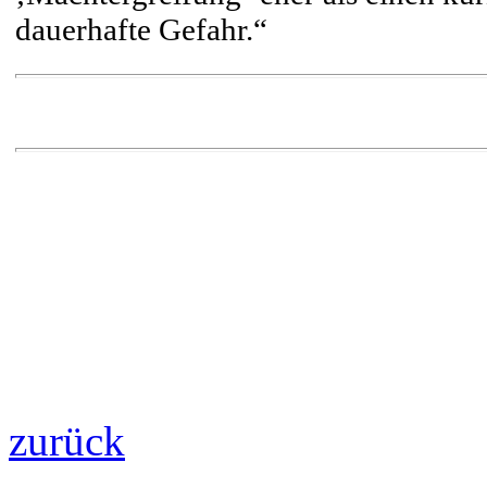
dauerhafte Gefahr.“
zurück