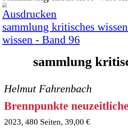
sammlung kritisches wissen
wissen - Band 96
sammlung kritis
Helmut Fahrenbach
Brennpunkte neuzeitliche
2023, 480 Seiten, 39,00 €