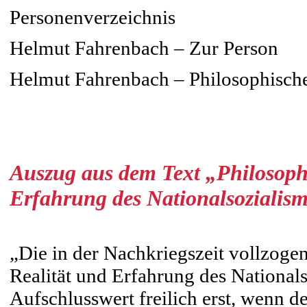
Personenverzeichnis
Helmut Fahrenbach – Zur Person
Helmut Fahrenbach – Philosophisch
Auszug aus dem Text „Philosophi
Erfahrung des Nationalsozialis
„Die in der Nachkriegszeit vollzogen
Realität und Erfahrung des National
Aufschlusswert freilich erst, wenn d