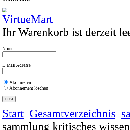
Ihr Warenkorb ist derzeit lee
Name
E-Mail Adresse
Abonnieren
Abonnement löschen
Start
Gesamtverzeichnis
s
sammlung kritisches wissen