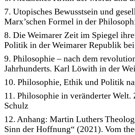
7. Utopisches Bewusstsein und gesell
Marx’schen Formel in der Philosoph
8. Die Weimarer Zeit im Spiegel ihre
Politik in der Weimarer Republik be
9. Philosophie – nach dem revoluti
Jahrhunderts. Karl Löwith in der W
10. Philosophie, Ethik und Politik n
11. Philosophie in veränderter Welt
Schulz
12. Anhang: Martin Luthers Theolog
Sinn der Hoffnung“ (2021). Vom the