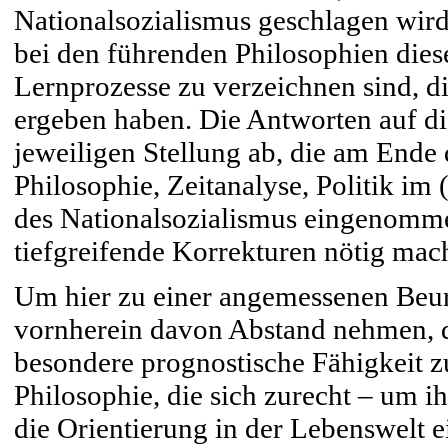
Nationalsozialismus geschlagen wird
bei den führenden Philosophien die
Lernprozesse zu verzeichnen sind, d
ergeben haben. Die Antworten auf di
jeweiligen Stellung ab, die am Ende
Philosophie, Zeitanalyse, Politik im 
des Nationalsozialismus eingenomm
tiefgreifende Korrekturen nötig mach
Um hier zu einer angemessenen Beur
vornherein davon Abstand nehmen, de
besondere prognostische Fähigkeit 
Philosophie, die sich zurecht – um i
die Orientierung in der Lebenswelt e