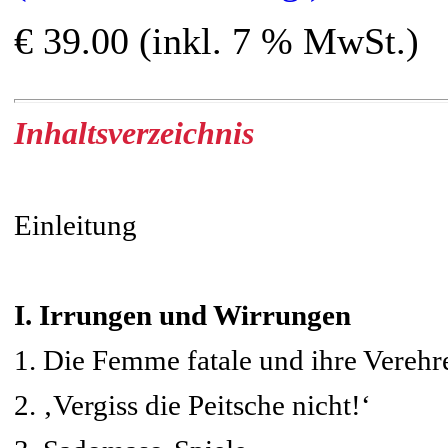
€ 39.00 (inkl. 7 % MwSt.)
Inhaltsverzeichnis
Einleitung
I. Irrungen und Wirrungen
1. Die Femme fatale und ihre Verehr
2. ‚Vergiss die Peitsche nicht!‘