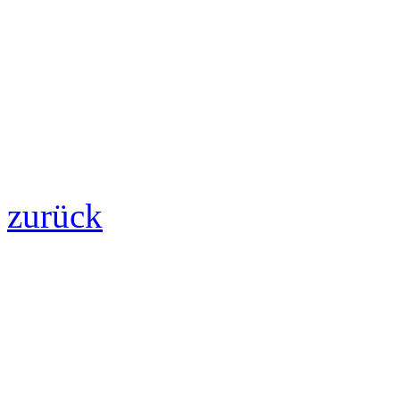
zurück