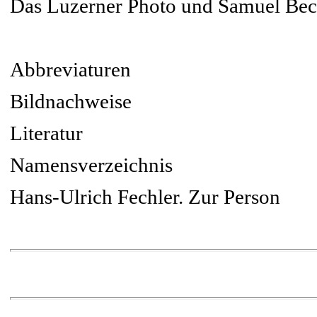
Das Luzerner Photo und Samuel Beck
Abbreviaturen
Bildnachweise
Literatur
Namensverzeichnis
Hans-Ulrich Fechler. Zur Person