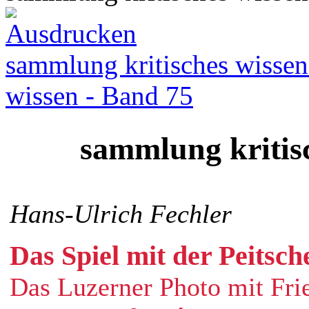
sammlung kritisches wissen
wissen - Band 75
sammlung kritis
Hans-Ulrich Fechler
Das Spiel mit der Peitsch
Das Luzerner Photo mit Fri