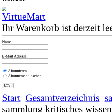
Ihr Warenkorb ist derzeit lee
Name
E-Mail Adresse
Abonnieren
Abonnement löschen
Start
Gesamtverzeichnis
s
sammlung kritisches wissen