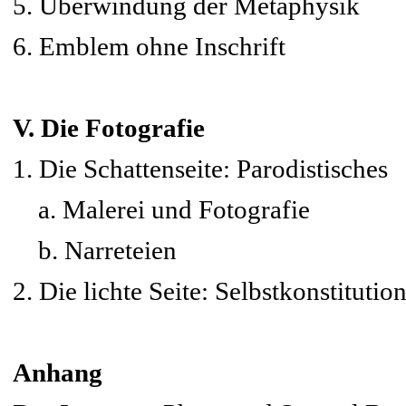
5. Überwindung der Metaphysik
6. Emblem ohne Inschrift
V. Die Fotografie
1. Die Schattenseite: Parodistisches
a. Malerei und Fotografie
b. Narreteien
2. Die lichte Seite: Selbstkonstitutio
Anhang