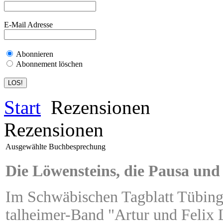
E-Mail Adresse
Abonnieren
Abonnement löschen
Start
Rezensionen
Rezensionen
Ausgewählte Buchbesprechung
Die Löwensteins, die Pausa un
Im Schwäbischen Tagblatt Tübinge
talheimer-Band "Artur und Felix