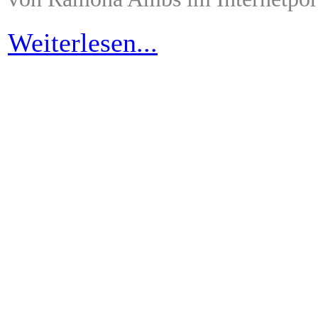
Weiterlesen...