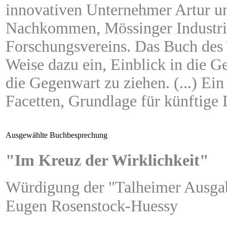
innovativen Unternehmer Artur un
Nachkommen, Mössinger Industrieg
Forschungsvereins. Das Buch des T
Weise dazu ein, Einblick in die G
die Gegenwart zu ziehen. (...) Ein
Facetten, Grundlage für künftige
Ausgewählte Buchbesprechung
"Im Kreuz der Wirklichkeit"
Würdigung der "Talheimer Ausgab
Eugen Rosenstock-Huessy