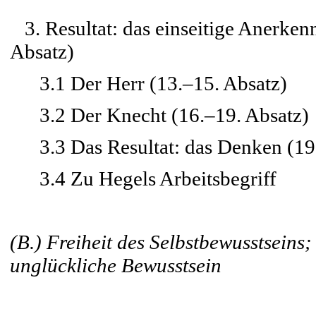
3. Resultat: das einseitige Anerken
Absatz)
3.1 Der Herr (13.–15. Absatz)
3.2 Der Knecht (16.–19. Absatz)
3.3 Das Resultat: das Denken (19.
3.4 Zu Hegels Arbeitsbegriff
(B.) Freiheit des Selbstbewusstseins;
unglückliche Bewusstsein