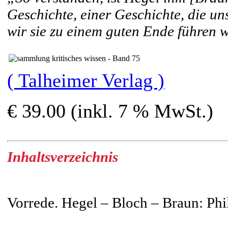
Geschichte, einer Geschichte, die un
wir sie zu einem guten Ende führen 
( Talheimer Verlag )
€ 39.00 (inkl. 7 % MwSt.)
Inhaltsverzeichnis
Vorrede. Hegel – Bloch – Braun: Phi