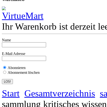
Ihr Warenkorb ist derzeit lee
Name
E-Mail Adresse
Abonnieren
Abonnement löschen
Start
Gesamtverzeichnis
s
sammlung kritisches wissen