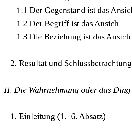
1.1 Der Gegenstand ist das Ansic
1.2 Der Begriff ist das Ansich
1.3 Die Beziehung ist das Ansich
2. Resultat und Schlussbetrachtung
II. Die Wahrnehmung oder das Ding
1. Einleitung (1.–6. Absatz)