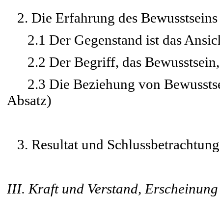
2. Die Erfahrung des Bewusstseins 
2.1 Der Gegenstand ist das Ansich
2.2 Der Begriff, das Bewusstsein, i
2.3 Die Beziehung von Bewusstsein
Absatz)
3. Resultat und Schlussbetrachtung
III. Kraft und Verstand, Erscheinung