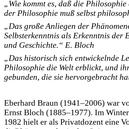
„Wie kommt es, daß die Philosophie 
der Philosophie muß selbst philosop
„Das große Anliegen der Phänomenolo
Selbsterkenntnis als Erkenntnis der
und Geschichte.“ E. Bloch
„Das historisch sich entwickelnde Le
Philosophie die Welt erblickt, und ih
gebunden, die sie hervorgebracht ha
Eberhard Braun (1941–2006) war von
Ernst Bloch (1885–1977). Im Winte
1982 hielt er als Privatdozent eine 