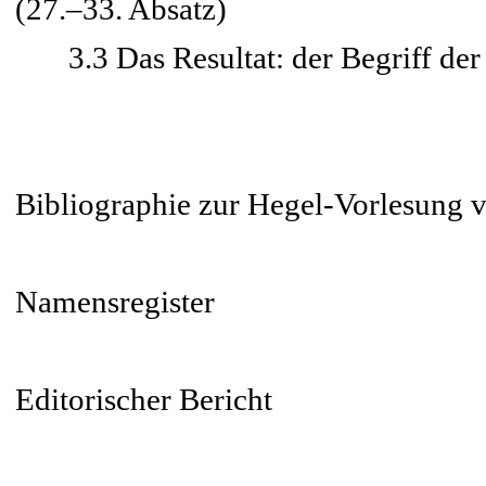
(27.–33. Absatz)
3.3 Das Resultat: der Begriff der 
Bibliographie zur Hegel-Vorlesung 
Namensregister
Editorischer Bericht