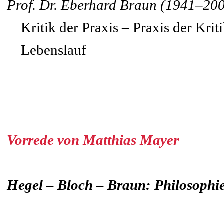
Prof. Dr. Eberhard Braun (1941–20
Kritik der Praxis – Praxis der Krit
Lebenslauf
Vorrede von Matthias Mayer
Hegel – Bloch – Braun: Philosophie