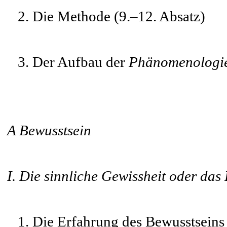
2. Die Methode (9.–12. Absatz)
3. Der Aufbau der
Phänomenologie
A Bewusstsein
I. Die sinnliche Gewissheit oder da
1. Die Erfahrung des Bewusstseins