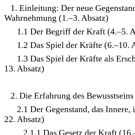
1. Einleitung: Der neue Gegenstand 
Wahrnehmung (1.–3. Absatz)
1.1 Der Begriff der Kraft (4.–5. A
1.2 Das Spiel der Kräfte (6.–10. 
1.3 Das Spiel der Kräfte als Ersch
13. Absatz)
2. Die Erfahrung des Bewusstseins 
2.1 Der Gegenstand, das Innere, ist
22. Absatz)
2.1.1 Das Gesetz der Kraft (16.–