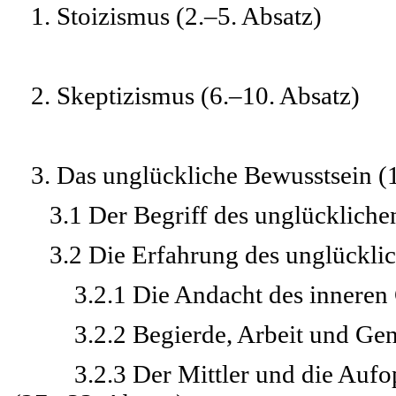
1. Stoizismus (2.–5. Absatz)
2. Skeptizismus (6.–10. Absatz)
3. Das unglückliche Bewusstsein (1
3.1 Der Begriff des unglücklichen
3.2 Die Erfahrung des unglücklich
3.2.1 Die Andacht des inneren G
3.2.2 Begierde, Arbeit und Genus
3.2.3 Der Mittler und die Aufopf