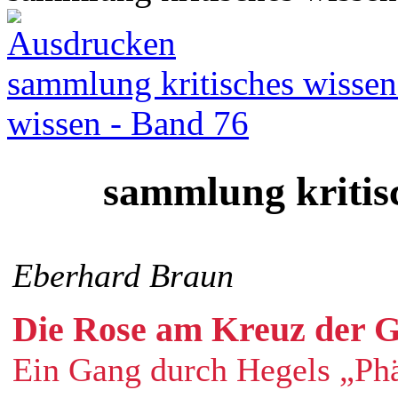
sammlung kritisches wissen
wissen - Band 76
sammlung kritis
Eberhard Braun
Die Rose am Kreuz der 
Ein Gang durch Hegels „Ph