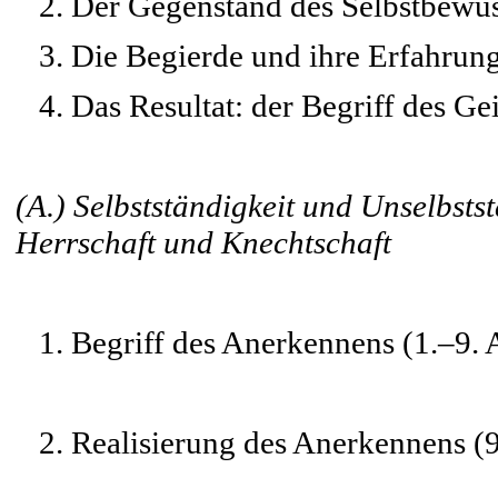
2. Der Gegenstand des Selbstbewuss
3. Die Begierde und ihre Erfahrung
4. Das Resultat: der Begriff des Gei
(A.) Selbstständigkeit und Unselbsts
Herrschaft und Knechtschaft
1. Begriff des Anerkennens (1.–9. 
2. Realisierung des Anerkennens (9