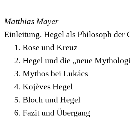
Matthias Mayer
Einleitung. Hegel als Philosoph der 
1. Rose und Kreuz
2. Hegel und die „neue Mytholog
3. Mythos bei Lukács
4. Kojèves Hegel
5. Bloch und Hegel
6. Fazit und Übergang