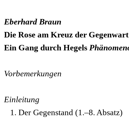
Eberhard Braun
Die Rose am Kreuz der Gegenwart
Ein Gang durch Hegels
Phänomenol
Vorbemerkungen
Einleitung
1. Der Gegenstand (1.–8. Absatz)