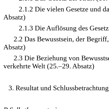
2.1.2 Die vielen Gesetze und das 
Absatz)
2.1.3 Die Auflösung des Gesetzes
2.2 Das Bewusstsein, der Begriff, i
Absatz)
2.3 Die Beziehung von Bewusstsein
verkehrte Welt (25.–29. Absatz)
3. Resultat und Schlussbetrachtung