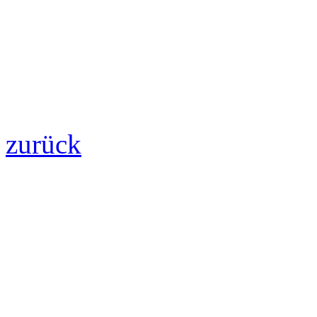
zurück