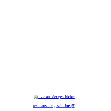
texte aus der geschichte (5)