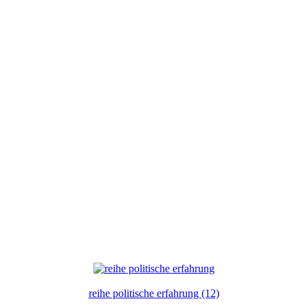
reihe politische erfahrung (12)