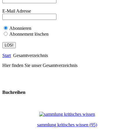
E-Mail Adresse
Abonnieren
Abonnement löschen
Start
Gesamtverzeichnis
Hier finden Sie unser Gesamtverzeichnis
Buchreihen
sammlung kritisches wissen (95)