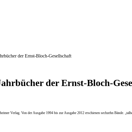
hrbücher der Ernst-Bloch-Gesellschaft
Jahrbücher der Ernst-Bloch-Gesel
heimer Verlag. Von der Ausgabe 1994 bis zur Ausgabe 2012 erschienen sechzehn Bände. „talheim