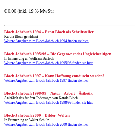
€ 0.00 (inkl. 19 % MwSt.)
Bloch-Jahrbuch 1994 – Ernst Bloch als Schriftsteller
Karola Bloch gewidmet
Weitere Angaben zum Bloch-Jahrbuch 1994 finden sie hier.
Bloch-Jahrbuch 1995/96 – Die Gegenwart des Ungleichzeitigen
In Erinnerung an Wolfram Burisch
Weitere Angaben zum Bloch-Jahrbuch 1995/96 finden sie hier.
Bloch-Jahrbuch 1997 – Kann Hoffnung enttäuscht werden?
Weitere Angaben zum Bloch-Jahrbuch 1997 finden sie hier.
Bloch-Jahrbuch 1998/99 – Natur – Arbeit – Ästhetik
Anläßlich des fünften Todestages von Karola Bloch
Weitere Angaben zum Bloch-Jahrbuch 1998/99 finden sie hier.
Bloch-Jahrbuch 2000 – Bilder–Welten
In Erinnerung an Walter Schulz
Weitere Angaben zum Bloch-Jahrbuch 2000 finden sie hier.