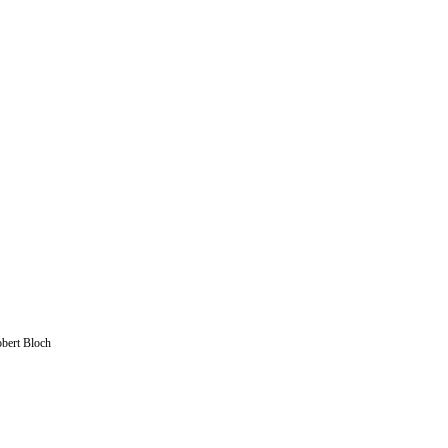
bert Bloch