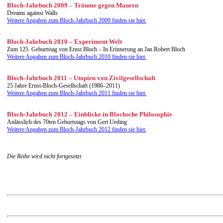
Bloch-Jahrbuch 2009 – Träume gegen Mauern
Dreams against Walls
Weitere Angaben zum Bloch-Jahrbuch 2009 finden sie hier.
Bloch-Jahrbuch 2010 – Experiment Welt
Zum 125. Geburtstag von Ernst Bloch – In Erinnerung an Jan Robert Bloch
Weitere Angaben zum Bloch-Jahrbuch 2010 finden sie hier.
Bloch-Jahrbuch 2011 – Utopien von Zivilgesellschaft
25 Jahre Ernst-Bloch-Gesellschaft (1986–2011)
Weitere Angaben zum Bloch-Jahrbuch 2011 finden sie hier.
Bloch-Jahrbuch 2012 – Einblicke in Blochsche Philosophie
Anlässlich des 70ten Geburtstags von Gert Ueding
Weitere Angaben zum Bloch-Jahrbuch 2012 finden sie hier.
Die Reihe wird nicht fortgesetzt.