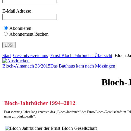
E-Mail Adresse
Abonnieren
Abonnement löschen
Start
Gesamtverzeichnis
Ernst-Bloch-Jahrbuch - Übersicht
Bloch-Ja
Bloch-Almanach 33/2015
Das Bauhaus kam nach Mössingen
Bloch-
Bloch-Jahrbücher 1994–2012
Fast zwanzig Jahre lang erschien das „Bloch-Jahrbuch“ der Ernst-Bloch-Gesellschaft im Tal
unter „Produktdetails“: