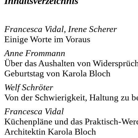
Inhaltsverzeichnis
Francesca Vidal, Irene Scherer
Einige Worte im Voraus
Anne Frommann
Über das Aushalten von Widersprüc
Geburtstag von Karola Bloch
Welf Schröter
Von der Schwierigkeit, Haltung zu 
Francesca Vidal
Küchenpläne und das Praktisch-Wer
Architektin Karola Bloch