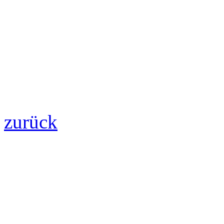
zurück