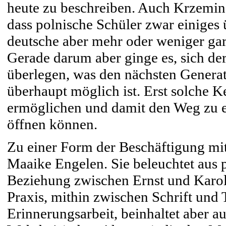
heute zu beschreiben. Auch Krzeminsk
dass polnische Schüler zwar einiges 
deutsche aber mehr oder weniger gar
Gerade darum aber ginge es, sich de
überlegen, was den nächsten Generat
überhaupt möglich ist. Erst solche 
ermöglichen und damit den Weg zu 
öffnen können.
Zu einer Form der Beschäftigung mi
Maaike Engelen. Sie beleuchtet aus 
Beziehung zwischen Ernst und Karol
Praxis, mithin zwischen Schrift und T
Erinnerungsarbeit, beinhaltet aber 