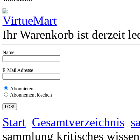
Ihr Warenkorb ist derzeit lee
Name
E-Mail Adresse
Abonnieren
Abonnement löschen
Start
Gesamtverzeichnis
s
sammlung kritisches wissen