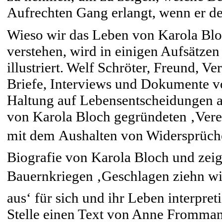
Aufrechten Gang erlangt, wenn er de
Wieso wir das Leben von Karola Bloc
verstehen, wird in einigen Aufsätzen
illustriert. Welf Schröter, Freund, V
Briefe, Interviews und Dokumente vo
Haltung auf Lebensentscheidungen 
von Karola Bloch gegründeten ‚Verein
mit dem Aushalten von Widersprüch
Biografie von Karola Bloch und zeigt
Bauernkriegen ‚Geschlagen ziehn wi
aus‘ für sich und ihr Leben interpre
Stelle einen Text von Anne Fromman