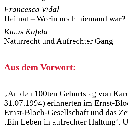
Francesca Vidal
Heimat – Worin noch niemand war?
Klaus Kufeld
Naturrecht und Aufrechter Gang
Aus dem Vorwort:
„An den 100ten Geburtstag von Karol
31.07.1994) erinnerten im Ernst-Blo
Ernst-Bloch-Gesellschaft und das Ze
‚Ein Leben in aufrechter Haltung‘. U