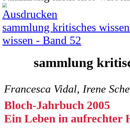
sammlung kritisches wissen
wissen - Band 52
sammlung kritis
Francesca Vidal, Irene Sche
Bloch-Jahrbuch 2005
Ein Leben in aufrechter 