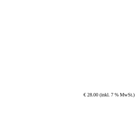
€ 28.00 (inkl. 7 % MwSt.)