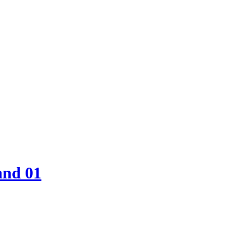
and 01