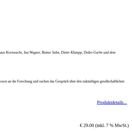
 Klaus Kornwachs, Ina Wagner, Rainer Salm, Dieter Klumpp, Detlev Garbe und dem
wusst an die Forschung und suchen das Gespräch über den zukünftigen gesellschaftlichen
Produktdetails...
€ 29.00 (inkl. 7 % MwSt.)