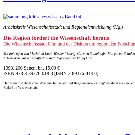
Arbeitskreis Wissenschaftsstadt und Regionalentwicklung (Hg.)
Die Region fordert die Wissenschaft heraus
Die Wissenschaftsstadt Ulm und der Diskurs um regionalen Forschun
Mit Beiträgen von Mechthild Laur, Werner Viehrig, Carmen Stadelhofer, Margarete Schult
Arbeitskreis Wissenschaftsstadt und Regionalentwicklung Ulm
1993, 200 Seiten, br., 15,00 €
ISBN 978-3-89376-018-3 [ISBN 3-89376-018-0]
Der Ulmer „Arbeitskreis Wissenschaftsstadt und Regionalentwicklung“ entstand als eine kr
Bedarf an Wissenschaft.