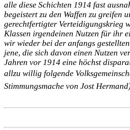
alle diese Schichten 1914 fast ausna
begeistert zu den Waffen zu greifen u
gerechtfertigter Verteidigungskrieg 
Klassen irgendeinen Nutzen für ihr
wir wieder bei der anfangs gestellte
jene, die sich davon einen Nutzen ve
Jahren vor 1914 eine höchst disparat
allzu willig folgende Volksgemeinsc
Stimmungsmache von Jost Hermand