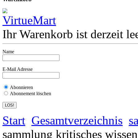
Ihr Warenkorb ist derzeit lee
Name
E-Mail Adresse
Abonnieren
Abonnement löschen
Start
Gesamtverzeichnis
s
sammlung kritisches wissen