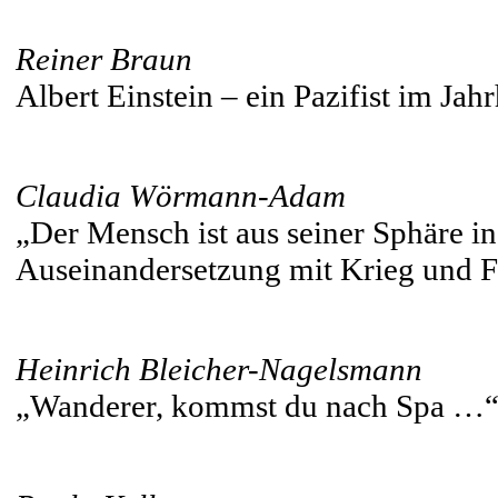
Reiner Braun
Albert Einstein – ein Pazifist im Jah
Claudia Wörmann-Adam
„Der Mensch ist aus seiner Sphäre i
Auseinandersetzung mit Krieg und F
Heinrich Bleicher-Nagelsmann
„Wanderer, kommst du nach Spa …“ 