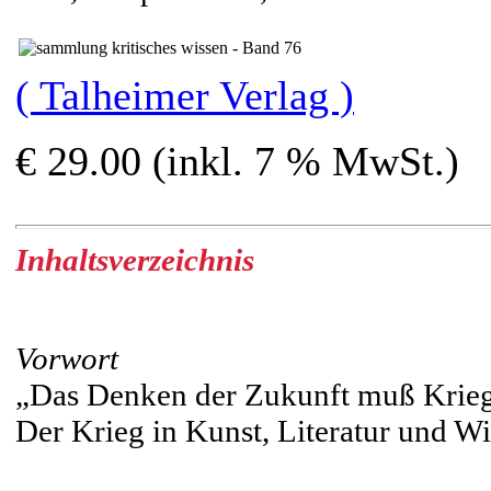
( Talheimer Verlag )
€ 29.00 (inkl. 7 % MwSt.)
Inhaltsverzeichnis
Vorwort
„Das Denken der Zukunft muß Krieg
Der Krieg in Kunst, Literatur und Wi