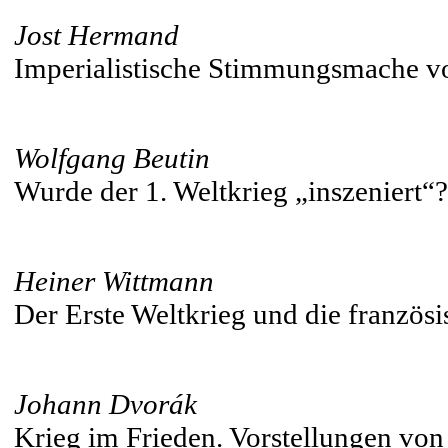
Jost Hermand
Imperialistische Stimmungsmache v
Wolfgang Beutin
Wurde der 1. Weltkrieg „inszeniert“
Heiner Wittmann
Der Erste Weltkrieg und die französi
Johann Dvorák
Krieg im Frieden. Vorstellungen von