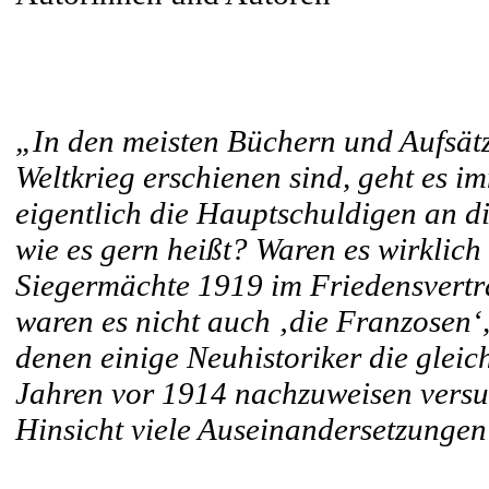
„In den meisten Büchern und Aufsätze
Weltkrieg erschienen sind, geht es 
eigentlich die Hauptschuldigen an di
wie es gern heißt? Waren es wirklich
Siegermächte 1919 im Friedensvertra
waren es nicht auch ‚die Franzosen‘,
denen einige Neuhistoriker die gleic
Jahren vor 1914 nachzuweisen versuc
Hinsicht viele Auseinandersetzungen