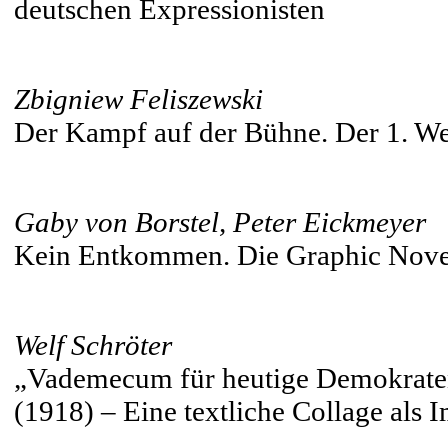
deutschen Expressionisten
Zbigniew Feliszewski
Der Kampf auf der Bühne. Der 1. We
Gaby von Borstel, Peter Eickmeyer
Kein Entkommen. Die Graphic Novel
Welf Schröter
„Vademecum für heutige Demokraten
(1918) – Eine textliche Collage als