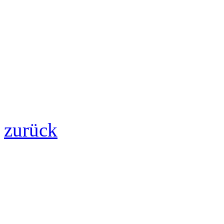
zurück