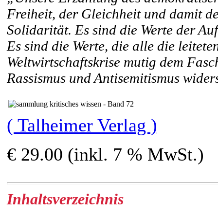
Freiheit, der Gleichheit und damit d
Solidarität. Es sind die Werte der A
Es sind die Werte, die alle die leitete
Weltwirtschaftskrise mutig dem Fasc
Rassismus und Antisemitismus wider
( Talheimer Verlag )
€ 29.00 (inkl. 7 % MwSt.)
Inhaltsverzeichnis