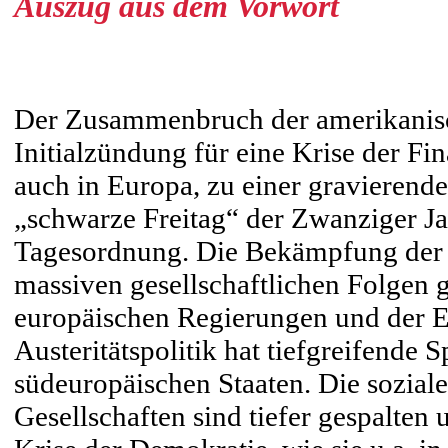
Auszug aus dem Vorwort
Der Zusammenbruch der amerikanisc
Initialzündung für eine Krise der Fi
auch in Europa, zu einer gravierend
„schwarze Freitag“ der Zwanziger Ja
Tagesordnung. Die Bekämpfung der B
massiven gesellschaftlichen Folgen g
europäischen Regierungen und der 
Austeritätspolitik hat tiefgreifende 
südeuropäischen Staaten. Die soziale 
Gesellschaften sind tiefer gespalten