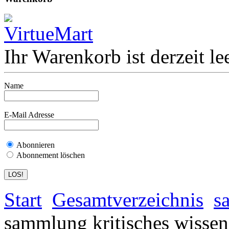
Ihr Warenkorb ist derzeit lee
Name
E-Mail Adresse
Abonnieren
Abonnement löschen
Start
Gesamtverzeichnis
s
sammlung kritisches wissen