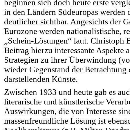
beginnen sich doch heute erste verg
in den Ländern Südeuropas werden 
deutlicher sichtbar. Angesichts der 
Eurozone werden nationalistische, re
„Schein-Lösungen“ laut. Christoph B
Beitrag hierzu interessante Aspekte
Strategien zu ihrer Überwindung (von
wieder Gegenstand der Betrachtung d
darstellenden Künste.
Zwischen 1933 und heute gab es auc
literarische und künstlerische Verar
Auswirkungen, die von Interesse sin
massenfreundliche Lösung ist ebenso 