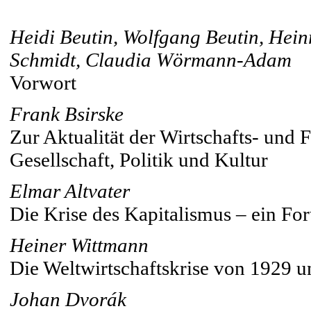
Heidi Beutin, Wolfgang Beutin, Hei
Schmidt, Claudia Wörmann-Adam
Vorwort
Frank Bsirske
Zur Aktualität der Wirtschafts- und
Gesellschaft, Politik und Kultur
Elmar Altvater
Die Krise des Kapitalismus – ein F
Heiner Wittmann
Die Weltwirtschaftskrise von 1929 un
Johan Dvorák