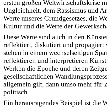
ersten großen Weltwirtschaftskrise 
Ungleichheit, dem Rassismus und Ant
Werte unseres Grundgesetzes, die W
Kultur und die Werte der Gewerksch
Diese Werte sind auch in den Künste
reflektiert, diskutiert und propagier
stehen in einem wechselseitigen Spa
reflektieren und interpretieren Küns
Werken die Epoche und deren Zeitgei
gesellschaftlichen Wandlungsprozess
allgemein gilt, dann umso mehr für Z
politisch.
Ein herausragendes Beispiel ist die 