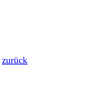
zurück