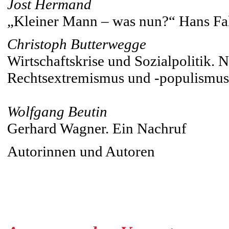
Jost Hermand
„Kleiner Mann – was nun?“ Hans F
Christoph Butterwegge
Wirtschaftskrise und Sozialpolitik. 
Rechtsextremismus und -populismus
Wolfgang Beutin
Gerhard Wagner. Ein Nachruf
Autorinnen und Autoren