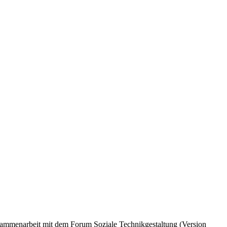
ammenarbeit mit dem Forum Soziale Technikgestaltung (Version