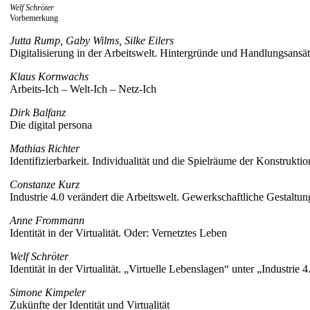
Welf Schröter
Vorbemerkung
Jutta Rump, Gaby Wilms, Silke Eilers
Digitalisierung in der Arbeitswelt. Hintergründe und Handlungsansä
Klaus Kornwachs
Arbeits-Ich – Welt-Ich – Netz-Ich
Dirk Balfanz
Die digital persona
Mathias Richter
Identifizierbarkeit. Individualität und die Spielräume der Konstruktio
Constanze Kurz
Industrie 4.0 verändert die Arbeitswelt. Gewerkschaftliche Gestaltun
Anne Frommann
Identität in der Virtualität. Oder: Vernetztes Leben
Welf Schröter
Identität in der Virtualität. „Virtuelle Lebenslagen“ unter „Industrie 
Simone Kimpeler
Zukünfte der Identität und Virtualität