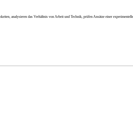
iten, analysieren das Verhältnis von Arbeit und Technik, prüfen Ansätze einer experimentelle