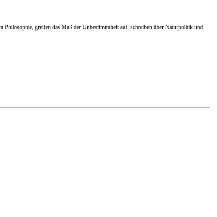
n Philosophie, greifen das Maß der Unbestimmtheit auf, schreiben über Naturpolitik und