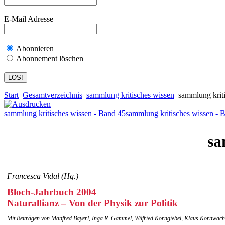
E-Mail Adresse
Abonnieren
Abonnement löschen
Start
Gesamtverzeichnis
sammlung kritisches wissen
sammlung kriti
sammlung kritisches wissen - Band 45
sammlung kritisches wissen - 
sa
Francesca Vidal (Hg.)
Bloch-Jahrbuch 2004
Naturallianz – Von der Physik zur Politik
Mit Beiträgen von Manfred Bayerl, Inga R. Gammel, Wilfried Korngiebel, Klaus Kornwach