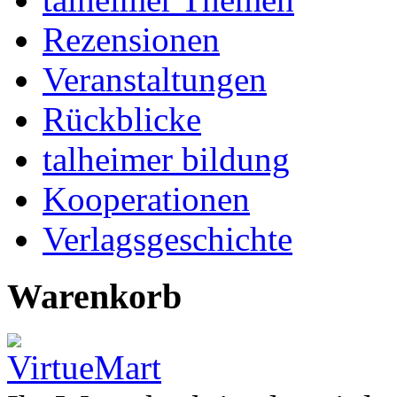
Rezensionen
Veranstaltungen
Rückblicke
talheimer bildung
Kooperationen
Verlagsgeschichte
Warenkorb