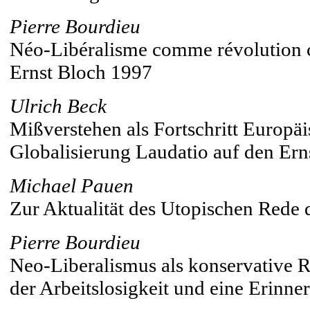
Pierre Bourdieu
Néo-Libéralisme comme révolution co
Ernst Bloch 1997
Ulrich Beck
Mißverstehen als Fortschritt Europäis
Globalisierung Laudatio auf den Ern
Michael Pauen
Zur Aktualität des Utopischen Rede 
Pierre Bourdieu
Neo-Liberalismus als konservative R
der Arbeitslosigkeit und eine Erinne