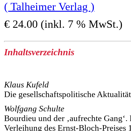
( Talheimer Verlag )
€ 24.00 (inkl. 7 % MwSt.)
Inhaltsverzeichnis
Klaus Kufeld
Die gesellschaftspolitische Aktualit
Wolfgang Schulte
Bourdieu und der ‚aufrechte Gang‘.
Verleihung des Ernst-Bloch-Preises