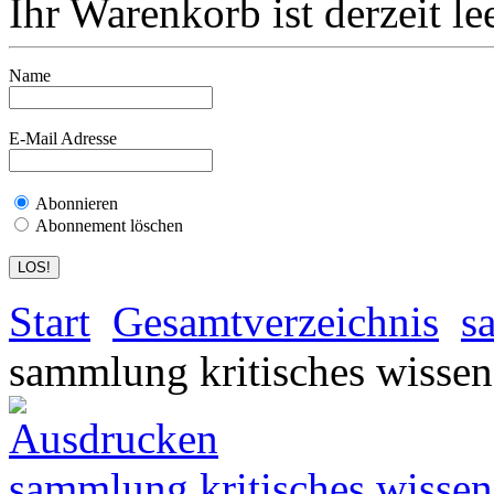
Ihr Warenkorb ist derzeit lee
Name
E-Mail Adresse
Abonnieren
Abonnement löschen
Start
Gesamtverzeichnis
s
sammlung kritisches wissen
sammlung kritisches wissen