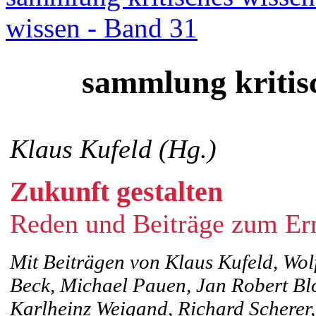
wissen - Band 31
sammlung kritis
Klaus Kufeld (Hg.)
Zukunft gestalten
Reden und Beiträge zum Ern
Mit Beiträgen von Klaus Kufeld, Wol
Beck, Michael Pauen, Jan Robert Bl
Karlheinz Weigand, Richard Scherer,