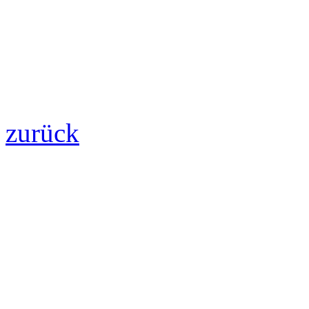
zurück