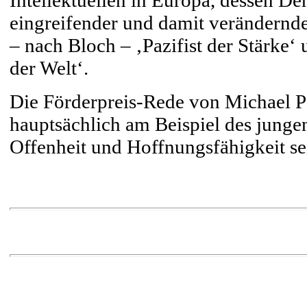
Intellektuellen in Europa, dessen De
eingreifender und damit verändernde
– nach Bloch – ‚Pazifist der Stärke
der Welt‘.
Die Förderpreis-Rede von Michael Pa
hauptsächlich am Beispiel des jungen
Offenheit und Hoffnungsfähigkeit se