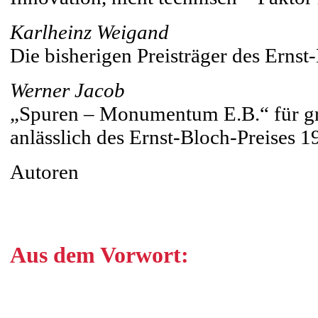
Karlheinz Weigand
Die bisherigen Preisträger des Ernst
Werner Jacob
„Spuren – Monumentum E.B.“ für gr
anlässlich des Ernst-Bloch-Preises 1
Autoren
Aus dem Vorwort: