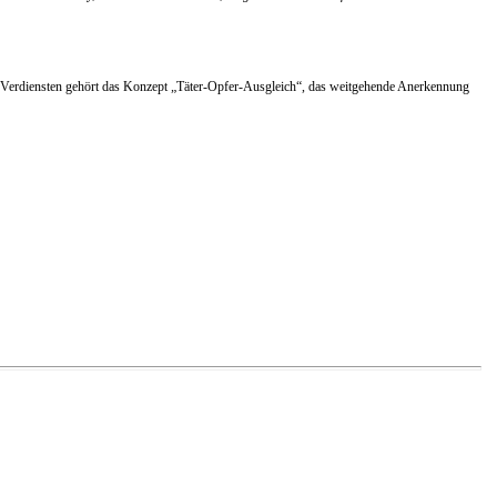
chen Verdiensten gehört das Konzept „Täter-Opfer-Ausgleich“, das weitgehende Anerkennung