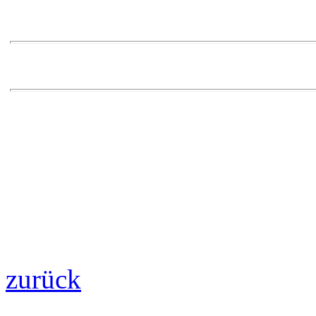
zurück