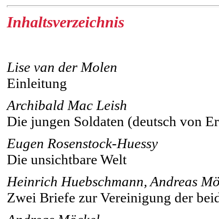
Inhaltsverzeichnis
Lise van der Molen
Einleitung
Archibald Mac Leish
Die jungen Soldaten (deutsch von Er
Eugen Rosenstock-Huessy
Die unsichtbare Welt
Heinrich Huebschmann, Andreas Mö
Zwei Briefe zur Vereinigung der be