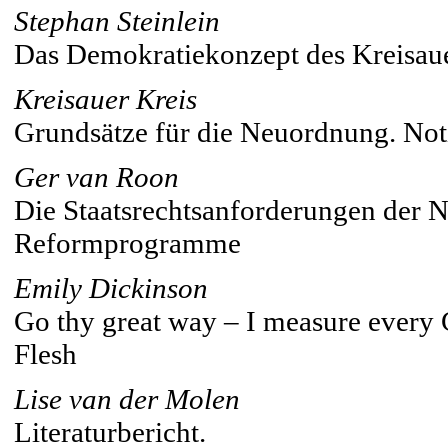
Stephan Steinlein
Das Demokratiekonzept des Kreisaue
Kreisauer Kreis
Grundsätze für die Neuordnung. No
Ger van Roon
Die Staatsrechtsanforderungen der N
Reformprogramme
Emily Dickinson
Go thy great way – I measure every
Flesh
Lise van der Molen
Literaturbericht.