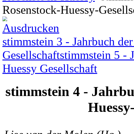
Rosenstock-Huessy-Gesells
stimmstein 3 - Jahrbuch d
Gesellschaft
stimmstein 5 -
Huessy Gesellschaft
stimmstein 4 - Jahrb
Huessy-