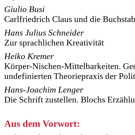
Giulio Busi
Carlfriedrich Claus und die Buchsta
Hans Julius Schneider
Zur sprachlichen Kreativität
Heiko Kremer
Körper-Nischen-Mittelbarkeiten. Ge
undefinierten Theoriepraxis der Poli
Hans-Joachim Lenger
Die Schrift zustellen. Blochs Erzähl
Aus dem Vorwort: