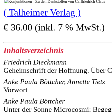
( Talheimer Verlag )
€ 36.00 (inkl. 7 % MwSt.)
Inhaltsverzeichnis
Friedrich Dieckmann
Geheimschrift der Hoffnung. Über Ca
Anke Paula Böttcher, Annette Tietz
Vorwort
Anke Paula Böttcher
Unter der Sonne Microcosmi: Begeg