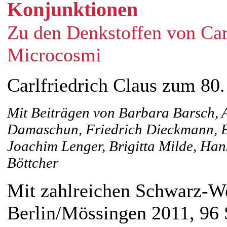
Konjunktionen
Zu den Denkstoffen von Car
Microcosmi
Carlfriedrich Claus zum 80.
Mit Beiträgen von Barbara Barsch, A
Damaschun, Friedrich Dieckmann, E
Joachim Lenger, Brigitta Milde, Han
Böttcher
Mit zahlreichen Schwarz-W
Berlin/Mössingen 2011, 96 S