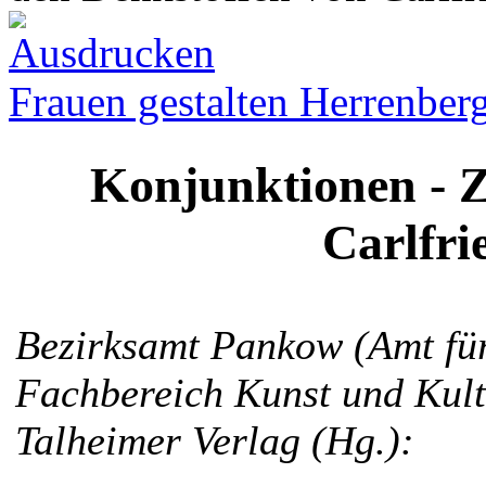
Frauen gestalten Herrenber
Konjunktionen - Z
Carlfri
Bezirksamt Pankow (Amt für
Fachbereich Kunst und Kult
Talheimer Verlag (Hg.):