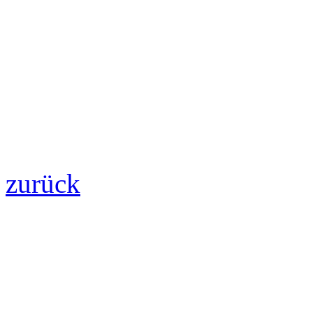
zurück