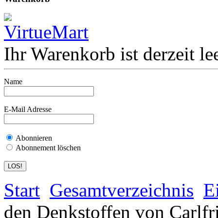
Ihr Warenkorb ist derzeit lee
Name
E-Mail Adresse
Abonnieren
Abonnement löschen
Start
Gesamtverzeichnis
E
den Denkstoffen von Carlfr