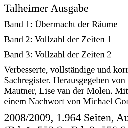
Talheimer Ausgabe
Band 1: Übermacht der Räume
Band 2: Vollzahl der Zeiten 1
Band 3: Vollzahl der Zeiten 2
Verbesserte, vollständige und ko
Sachregister. Herausgegeben vo
Mautner, Lise van der Molen. Mi
einem Nachwort von Michael Go
2008/2009, 1.964 Seiten, A