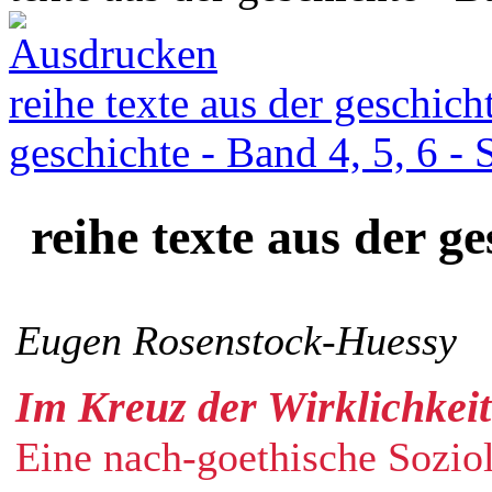
reihe texte aus der geschich
geschichte - Band 4, 5, 6 -
reihe texte aus der g
Eugen Rosenstock-Huessy
Im Kreuz der Wirklichkeit
Eine nach-goethische Sozio