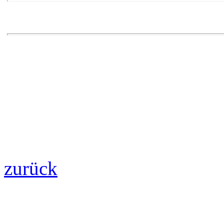
zurück