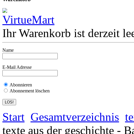
Ihr Warenkorb ist derzeit lee
Name
E-Mail Adresse
Abonnieren
Abonnement löschen
Start
Gesamtverzeichnis
t
texte aus der geschichte - B