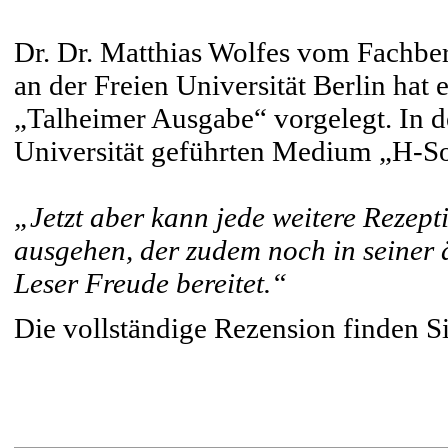
Dr. Dr. Matthias Wolfes vom Fachbe
an der Freien Universität Berlin hat
„Talheimer Ausgabe“ vorgelegt. In 
Universität geführten Medium „H-So
„Jetzt aber kann jede weitere Rezept
ausgehen, der zudem noch in seiner
Leser Freude bereitet.“
Die vollständige Rezension finden S