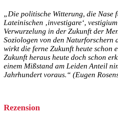
„Die politische Witterung, die Nase 
Lateinischen ‚investigare‘, vestigium:
Verwurzelung in der Zukunft der Me
Soziologen von den Naturforschern ab
wirkt die ferne Zukunft heute schon 
Zukunft heraus heute doch schon erke
einem Mißstand am Leiden Anteil nim
Jahrhundert voraus.“ (Eugen Rosen
Rezension