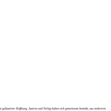
 an geläuterter Hoffnung. Autorin und Verlag haben sich gemeinsam bemüht, aus mehreren