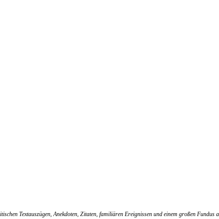
litischen Textauszügen, Anekdoten, Zitaten, familiären Ereignissen und einem großen Fundus