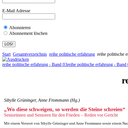
E-Mail Adresse
Abonnieren
Abonnement löschen
Start
Gesamtverzeichnis
reihe politische erfahrung
reihe politische 
reihe politische erfahrung - Band 03
reihe politische erfahrung - Band
r
Sibylle Grüninger, Anne Frommann (Hg.)
„Wo diese schweigen, so werden die Steine schreien“
Seniorinnen und Senioren für den Frieden – Reden vor Gericht
Mit einem Vorwort von Sibylle Grüninger und Anne Frommann sowie einem Nac