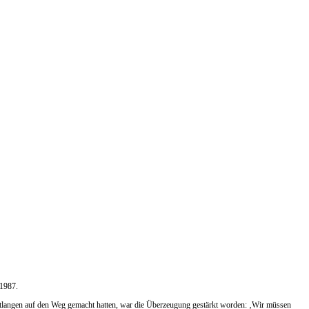
 1987.
langen auf den Weg gemacht hatten, war die Überzeugung gestärkt worden: ‚Wir müssen