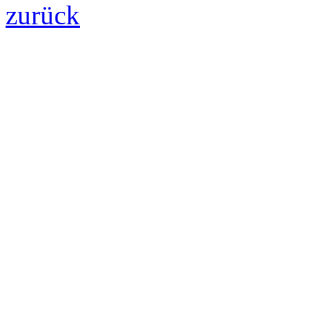
zurück