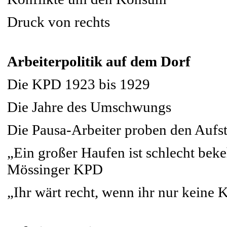
Druck von rechts
Arbeiterpolitik auf dem Dorf
Die KPD 1923 bis 1929
Die Jahre des Umschwungs
Die Pausa-Arbeiter proben den Aufs
„Ein großer Haufen ist schlecht beke
Mössinger KPD
„Ihr wärt recht, wenn ihr nur keine