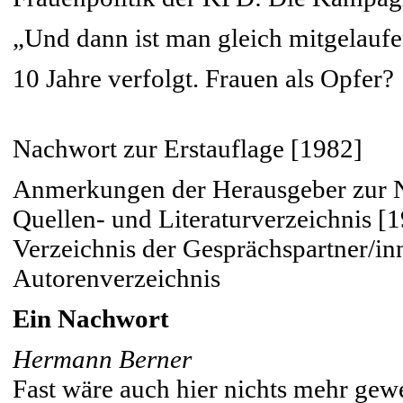
„Und dann ist man gleich mitgelaufe
10 Jahre verfolgt. Frauen als Opfer?
Nachwort zur Erstauflage [1982]
Anmerkungen der Herausgeber zur 
Quellen- und Literaturverzeichnis [
Verzeichnis der Gesprächspartner/in
Autorenverzeichnis
Ein Nachwort
Hermann Berner
Fast wäre auch hier nichts mehr gew