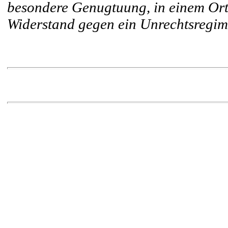
besondere Genugtuung, in einem Ort
Widerstand gegen ein Unrechtsregim