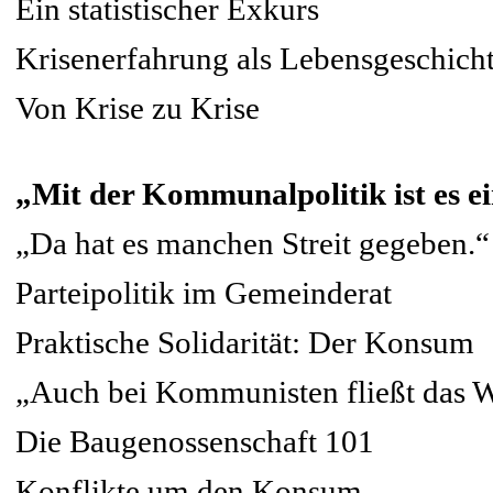
Ein statistischer Exkurs
Krisenerfahrung als Lebensgeschicht
Von Krise zu Krise
„Mit der Kommunalpolitik ist es ei
„Da hat es manchen Streit gegeben.“
Parteipolitik im Gemeinderat
Praktische Solidarität: Der Konsum
„Auch bei Kommunisten fließt das W
Die Baugenossenschaft 101
Konflikte um den Konsum