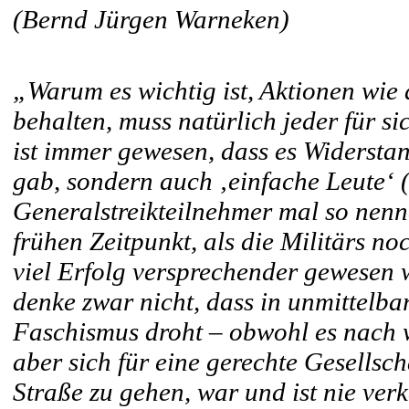
(Bernd Jürgen Warneken)
„Warum es wichtig ist, Aktionen wie
behalten, muss natürlich jeder für s
ist immer gewesen, dass es Widerstand
gab, sondern auch ‚einfache Leute‘ (
Generalstreikteilnehmer mal so nenn
frühen Zeitpunkt, als die Militärs n
viel Erfolg versprechender gewesen 
denke zwar nicht, dass in unmittelba
Faschismus droht – obwohl es nach wi
aber sich für eine gerechte Gesellsch
Straße zu gehen, war und ist nie verk