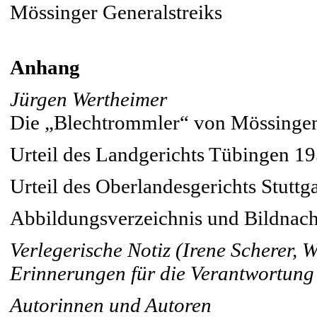
Mössinger Generalstreiks
Anhang
Jürgen Wertheimer
Die „Blechtrommler“ von Mössingen. 
Urteil des Landgerichts Tübingen 1
Urteil des Oberlandesgerichts Stuttg
Abbildungsverzeichnis und Bildnac
Verlegerische Notiz (Irene Scherer, W
Erinnerungen für die Verantwortung
Autorinnen und Autoren