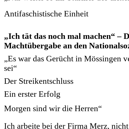
Antifaschistische Einheit
„Ich tät das noch mal machen“ – 
Machtübergabe an den Nationalso
„Es war das Gerücht in Mössingen ve
sei“
Der Streikentschluss
Ein erster Erfolg
Morgen sind wir die Herren“
Ich arbeite bei der Firma Merz, ni