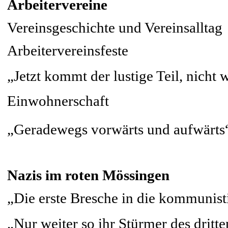
Arbeitervereine
Vereinsgeschichte und Vereinsalltag
Arbeitervereinsfeste
„Jetzt kommt der lustige Teil, nicht 
Einwohnerschaft
„Geradewegs vorwärts und aufwärts“
Nazis im roten Mössingen
„Die erste Bresche in die kommunist
„Nur weiter so ihr Stürmer des dritt