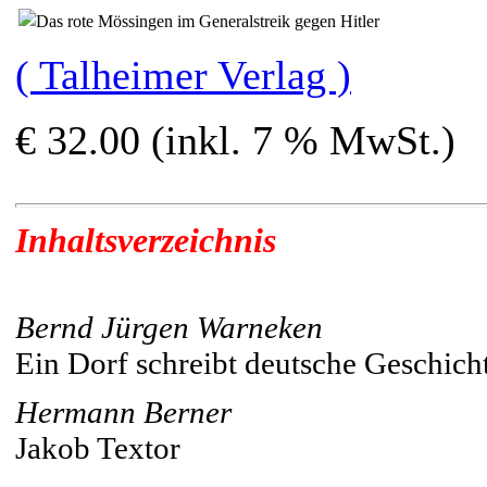
( Talheimer Verlag )
€ 32.00 (inkl. 7 % MwSt.)
Inhaltsverzeichnis
Bernd Jürgen Warneken
Ein Dorf schreibt deutsche Geschich
Hermann Berner
Jakob Textor