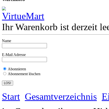
Ihr Warenkorb ist derzeit lee
Name
E-Mail Adresse
Abonnieren
Abonnement löschen
Start
Gesamtverzeichnis
E