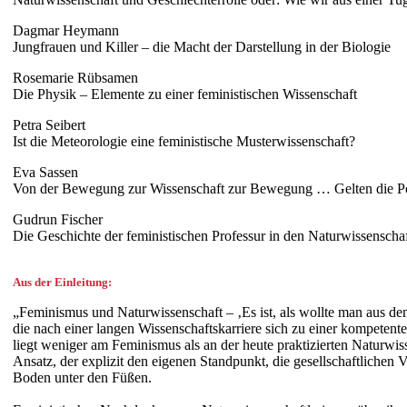
Dagmar Heymann
Jungfrauen und Killer – die Macht der Darstellung in der Biologie
Rosemarie Rübsamen
Die Physik – Elemente zu einer feministischen Wissenschaft
Petra Seibert
Ist die Meteorologie eine feministische Musterwissenschaft?
Eva Sassen
Von der Bewegung zur Wissenschaft zur Bewegung … Gelten die Pos
Gudrun Fischer
Die Geschichte der feministischen Professur in den Naturwissenscha
Aus der Einleitung:
„Feminismus und Naturwissenschaft – ‚Es ist, als wollte man aus d
die nach einer langen Wissenschaftskarriere sich zu einer kompetente
liegt weniger am Feminismus als an der heute praktizierten Naturwis
Ansatz, der explizit den eigenen Standpunkt, die gesellschaftlichen
Boden unter den Füßen.