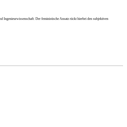
d Ingenieurwissenschaft. Der feministische Ansatz rückt hierbei den subjektiven