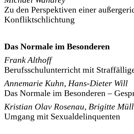
Zu den Perspektiven einer außerger
Konfliktschlichtung
Das Normale im Besonderen
Frank Althoff
Berufsschulunterricht mit Straffäll
Annemarie Kuhn, Hans-Dieter Will
Das Normale im Besonderen – Gespr
Kristian Olav Rosenau, Brigitte Mül
Umgang mit Sexualdelinquenten