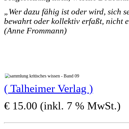
„Wer dazu fähig ist oder wird, sich s
bewahrt oder kollektiv erfaßt, nicht
(Anne Frommann)
( Talheimer Verlag )
€ 15.00 (inkl. 7 % MwSt.)