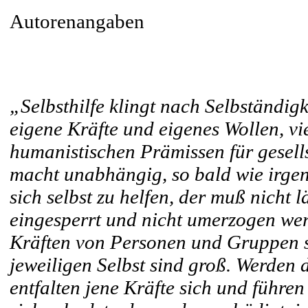
Autorenangaben
„Selbsthilfe klingt nach Selbständig
eigene Kräfte und eigenes Wollen, vi
humanistischen Prämissen für gesellsc
macht unabhängig, so bald wie irgen
sich selbst zu helfen, der muß nicht l
eingesperrt und nicht umerzogen wer
Kräften von Personen und Gruppen st
jeweiligen Selbst sind groß. Werden 
entfalten jene Kräfte sich und führen