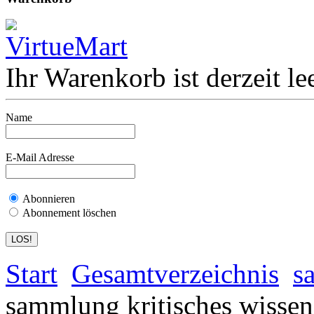
Ihr Warenkorb ist derzeit lee
Name
E-Mail Adresse
Abonnieren
Abonnement löschen
Start
Gesamtverzeichnis
s
sammlung kritisches wissen