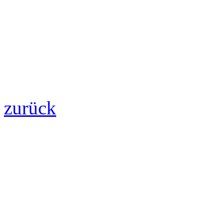
zurück