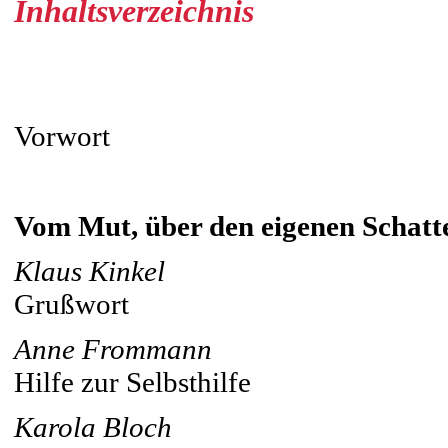
Inhaltsverzeichnis
Vorwort
Vom Mut, über den eigenen Schatt
Klaus Kinkel
Grußwort
Anne Frommann
Hilfe zur Selbsthilfe
Karola Bloch