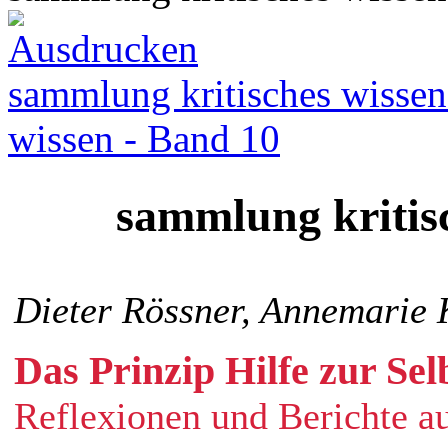
sammlung kritisches wissen
wissen - Band 10
sammlung kritis
Dieter Rössner, Annemarie 
Das Prinzip Hilfe zur Selb
Reflexionen und Berichte au