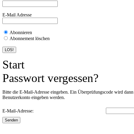
E-Mail Adresse
Abonnieren
Abonnement löschen
Start
Passwort vergessen?
Bitte die E-Mail-Adresse eingeben. Ein Überprüfungscode wird dann a
Benutzerkonto eingeben werden.
E-Mail-Adresse:
Senden