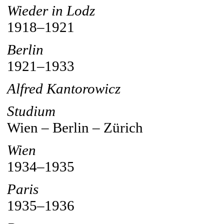
Wieder in Lodz
1918–1921
Berlin
1921–1933
Alfred Kantorowicz
Studium
Wien – Berlin – Zürich
Wien
1934–1935
Paris
1935–1936