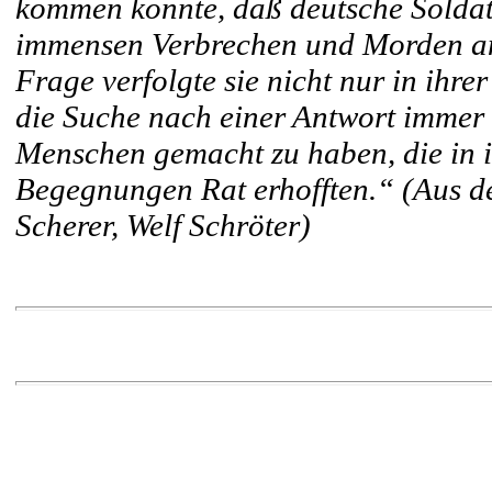
kommen konnte, daß deutsche Soldate
immensen Verbrechen und Morden an
Frage verfolgte sie nicht nur in ihrer
die Suche nach einer Antwort immer
Menschen gemacht zu haben, die in i
Begegnungen Rat erhofften.“ (Aus 
Scherer, Welf Schröter)