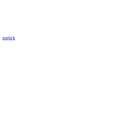
zurück