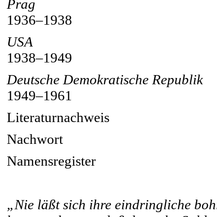
Prag
1936–1938
USA
1938–1949
Deutsche Demokratische Republik
1949–1961
Literaturnachweis
Nachwort
Namensregister
„Nie läßt sich ihre eindringliche bo