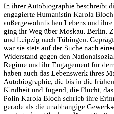
In ihrer Autobiographie beschreibt die
engagierte Humanistin Karola Bloch 
außergewöhnlichen Lebens und ihre
ging ihr Weg über Moskau, Berlin, Z
und Leipzig nach Tübingen. Geprägt
war sie stets auf der Suche nach ei
Widerstand gegen den Nationalsoziali
Regime und ihr Engagement für dem
haben auch das Lebenswerk ihres Ma
Autobiographie, die bis in die frühen
Kindheit und Jugend, die Flucht, das
Polin Karola Bloch schrieb ihre Eri
gerade als die unabhängige Gewerks