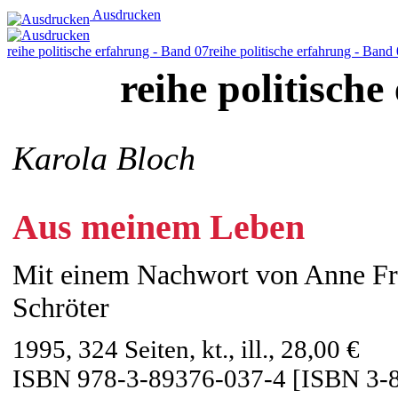
Ausdrucken
reihe politische erfahrung - Band 07
reihe politische erfahrung - Band
reihe politisch
Karola Bloch
Aus meinem Leben
Mit einem Nachwort von Anne Fr
Schröter
1995, 324 Seiten, kt., ill., 28,00 €
ISBN 978-3-89376-037-4 [ISBN 3-