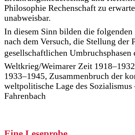
Philosophie Rechenschaft zu erwarten
unabweisbar.
In diesem Sinn bilden die folgenden
nach dem Versuch, die Stellung der P
gesellschaftlichen Umbruchsphasen de
Weltkrieg/Weimarer Zeit 1918–1932,
1933–1945, Zusammenbruch der kom
weltpolitische Lage des Sozialismus 
Fahrenbach
Eine Leseprobe