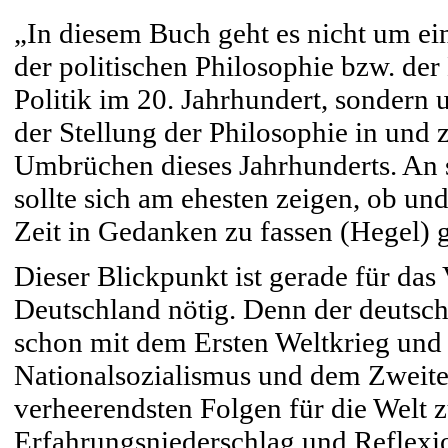
„In diesem Buch geht es nicht um ei
der politischen Philosophie bzw. de
Politik im 20. Jahrhundert, sondern
der Stellung der Philosophie in und z
Umbrüchen dieses Jahrhunderts. An
sollte sich am ehesten zeigen, ob un
Zeit in Gedanken zu fassen (Hegel) g
Dieser Blickpunkt ist gerade für das 
Deutschland nötig. Denn der deutsch
schon mit dem Ersten Weltkrieg und
Nationalsozialismus und dem Zweite
verheerendsten Folgen für die Welt 
Erfahrungsniederschlag und Reflexio