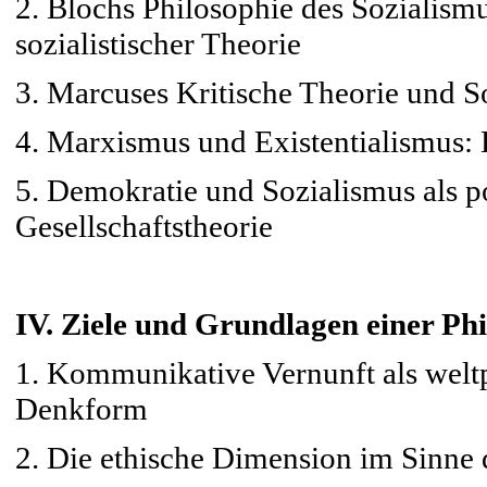
2. Blochs Philosophie des Sozialism
sozialistischer Theorie
3. Marcuses Kritische Theorie und 
4. Marxismus und Existentialismus: 
5. Demokratie und Sozialismus als pol
Gesellschaftstheorie
IV. Ziele und Grundlagen einer Ph
1. Kommunikative Vernunft als weltp
Denkform
2. Die ethische Dimension im Sinne 