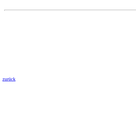
zurück