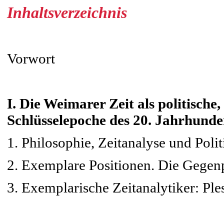
Inhaltsverzeichnis
Vorwort
I. Die Weimarer Zeit als politische,
Schlüsselepoche des 20. Jahrhunde
1. Philosophie, Zeitanalyse und Polit
2. Exemplare Positionen. Die Gegen
3. Exemplarische Zeitanalytiker: Ple