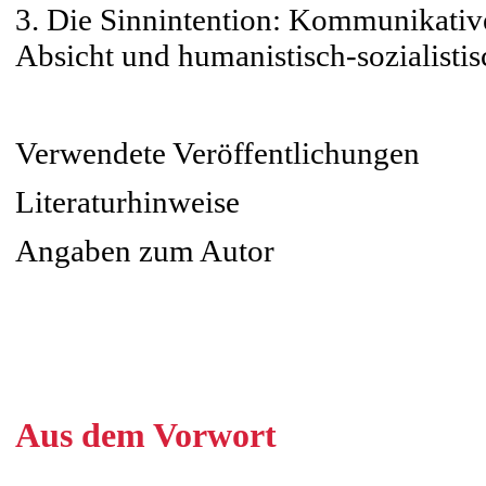
3. Die Sinnintention: Kommunikative
Absicht und humanistisch-sozialistis
Verwendete Veröffentlichungen
Literaturhinweise
Angaben zum Autor
Aus dem Vorwort