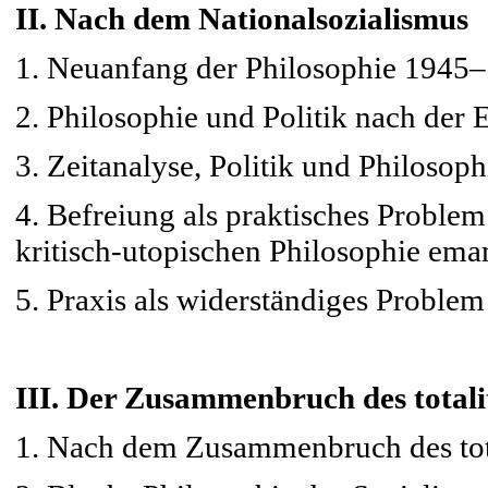
II. Nach dem Nationalsozialismus
1. Neuanfang der Philosophie 1945
2. Philosophie und Politik nach der 
3. Zeitanalyse, Politik und Philosop
4. Befreiung als praktisches Problem
kritisch-utopischen Philosophie eman
5. Praxis als widerständiges Problem
III. Der Zusammenbruch des total
1. Nach dem Zusammenbruch des tota