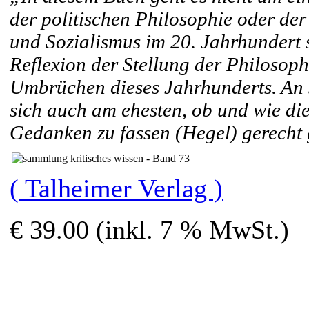
der politischen Philosophie oder der
und Sozialismus im 20. Jahrhundert
Reflexion der Stellung der Philosophi
Umbrüchen dieses Jahrhunderts. An 
sich auch am ehesten, ob und wie die
Gedanken zu fassen (Hegel) gerecht
( Talheimer Verlag )
€ 39.00 (inkl. 7 % MwSt.)