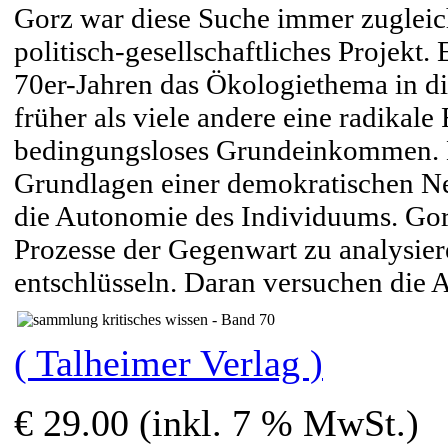
Gorz war diese Suche immer zugleich
politisch-gesellschaftliches Projekt.
70er-Jahren das Ökologiethema in die
früher als viele andere eine radikale
bedingungsloses Grundeinkommen. Er
Grundlagen einer demokratischen Ne
die Autonomie des Individuums. Gorz
Prozesse der Gegenwart zu analysiere
entschlüsseln. Daran versuchen die
( Talheimer Verlag )
€ 29.00 (inkl. 7 % MwSt.)