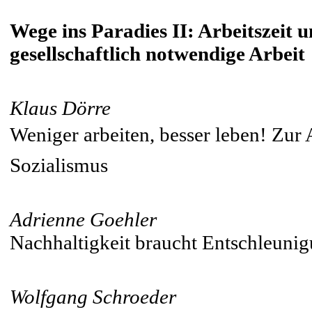
Wege ins Paradies II: Arbeitszei
gesellschaftlich notwendige Arbeit
Klaus Dörre
Weniger arbeiten, besser leben! Zur
Sozialismus
Adrienne Goehler
Nachhaltigkeit braucht Entschleun
Wolfgang Schroeder