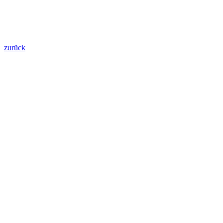
zurück