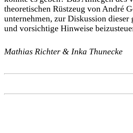
theoretischen Rüstzeug von André G
unternehmen, zur Diskussion dieser 
und vorsichtige Hinweise beizusteue
Mathias Richter & Inka Thunecke