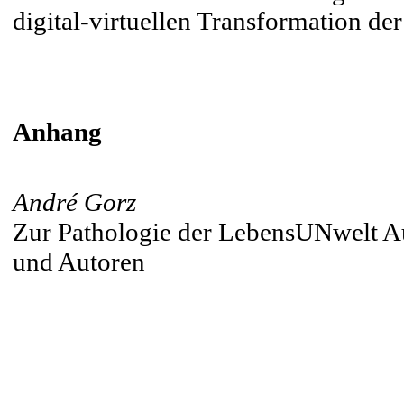
digital-virtuellen Transformation de
Anhang
André Gorz
Zur Pathologie der LebensUNwelt 
und Autoren