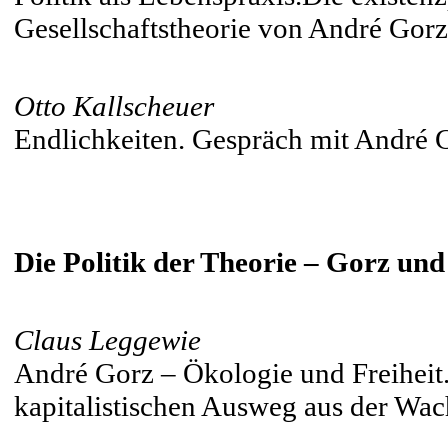
Gesellschaftstheorie von André Gorz
Otto Kallscheuer
Endlichkeiten. Gespräch mit André
Die Politik der Theorie – Gorz un
Claus Leggewie
André Gorz – Ökologie und Freiheit.
kapitalistischen Ausweg aus der Wac