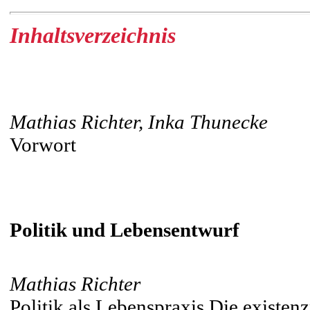
Inhaltsverzeichnis
Mathias Richter, Inka Thunecke
Vorwort
Politik und Lebensentwurf
Mathias Richter
Politik als Lebenspraxis.Die existe