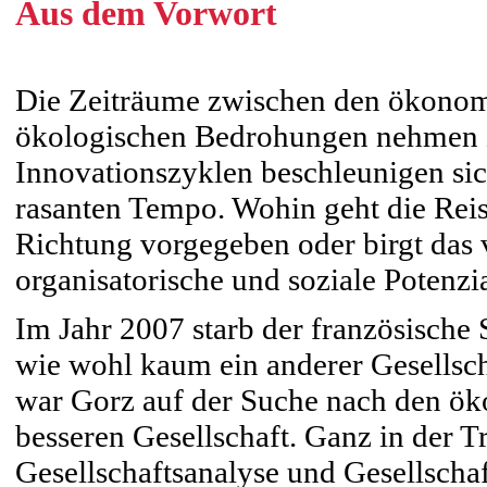
Aus dem Vorwort
Die Zeiträume zwischen den ökonomi
ökologischen Bedrohungen nehmen z
Innovationszyklen beschleunigen sic
rasanten Tempo. Wohin geht die Reis
Richtung vorgegeben oder birgt das
organisatorische und soziale Potenzi
Im Jahr 2007 starb der französische
wie wohl kaum ein anderer Gesellsch
war Gorz auf der Suche nach den ö
besseren Gesellschaft. Ganz in der T
Gesellschaftsanalyse und Gesellschaf