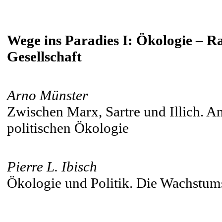
Wege ins Paradies I: Ökologie – 
Gesellschaft
Arno Münster
Zwischen Marx, Sartre und Illich. A
politischen Ökologie
Pierre L. Ibisch
Ökologie und Politik. Die Wachstumsk