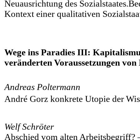
Neuausrichtung des Sozialstaates.
Kontext einer qualitativen Sozialstaa
Wege ins Paradies III: Kapitalism
veränderten Voraussetzungen von
Andreas Poltermann
André Gorz konkrete Utopie der Wis
Welf Schröter
Abschied vom alten Arbeitsbegriff?