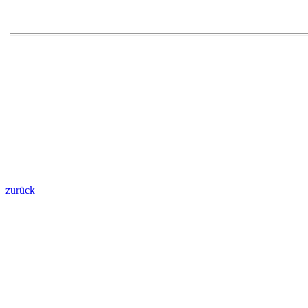
zurück