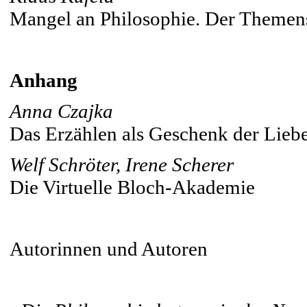
Mangel an Philosophie. Der Themensa
Anhang
Anna Czajka
Das Erzählen als Geschenk der Lieb
Welf Schröter, Irene Scherer
Die Virtuelle Bloch-Akademie
Autorinnen und Autoren