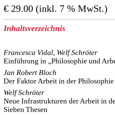
€ 29.00 (inkl. 7 % MwSt.)
Inhaltsverzeichnis
Francesca Vidal, Welf Schröter
Einführung in „Philosophie und Arbe
Jan Robert Bloch
Der Faktor Arbeit in der Philosophie
Welf Schröter
Neue Infrastrukturen der Arbeit in d
Sieben Thesen