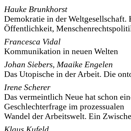
Hauke Brunkhorst
Demokratie in der Weltgesellschaft
Öffentlichkeit, Menschenrechtspoliti
Francesca Vidal
Kommunikation in neuen Welten
Johan Siebers, Maaike Engelen
Das Utopische in der Arbeit. Die ont
Irene Scherer
Das vermeintlich Neue hat schon ein
Geschlechterfrage im prozessualen
Wandel der Arbeitswelt. Ein Zwisch
Klaus Kufeld