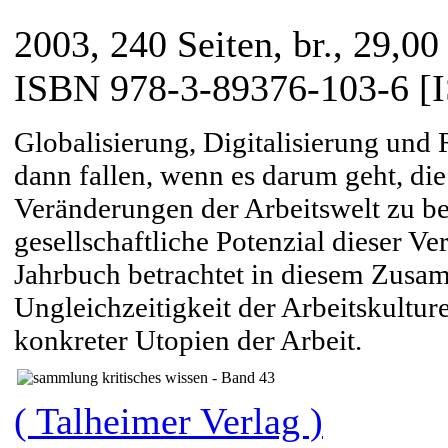
2003, 240 Seiten, br., 29,00
ISBN 978-3-89376-103-6 [
Globalisierung, Digitalisierung und 
dann fallen, wenn es darum geht, di
Veränderungen der Arbeitswelt zu be
gesellschaftliche Potenzial dieser V
Jahrbuch betrachtet in diesem Zusa
Ungleichzeitigkeit der Arbeitskultur
konkreter Utopien der Arbeit.
( Talheimer Verlag )