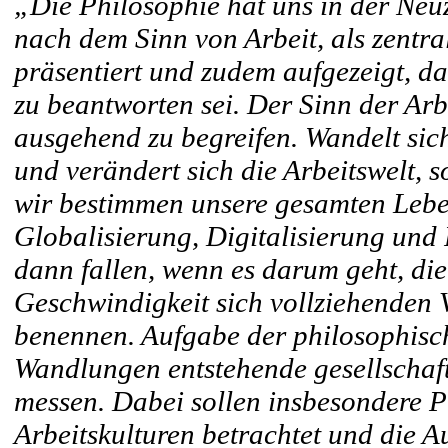
„Die Philosophie hat uns in der Neuz
nach dem Sinn von Arbeit, als zentr
präsentiert und zudem aufgezeigt, da
zu beantworten sei. Der Sinn der Arb
ausgehend zu begreifen. Wandelt sich
und verändert sich die Arbeitswelt, s
wir bestimmen unsere gesamten Leben
Globalisierung, Digitalisierung und 
dann fallen, wenn es darum geht, di
Geschwindigkeit sich vollziehenden 
benennen. Aufgabe der philosophisch
Wandlungen entstehende gesellschaft
messen. Dabei sollen insbesondere Pr
Arbeitskulturen betrachtet und die A