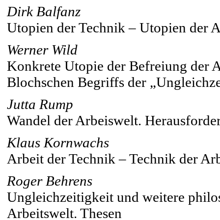
Dirk Balfanz
Utopien der Technik – Utopien der A
Werner Wild
Konkrete Utopie der Befreiung der A
Blochschen Begriffs der „Ungleichze
Jutta Rump
Wandel der Arbeiswelt. Herausforde
Klaus Kornwachs
Arbeit der Technik – Technik der Arb
Roger Behrens
Ungleichzeitigkeit und weitere philo
Arbeitswelt. Thesen