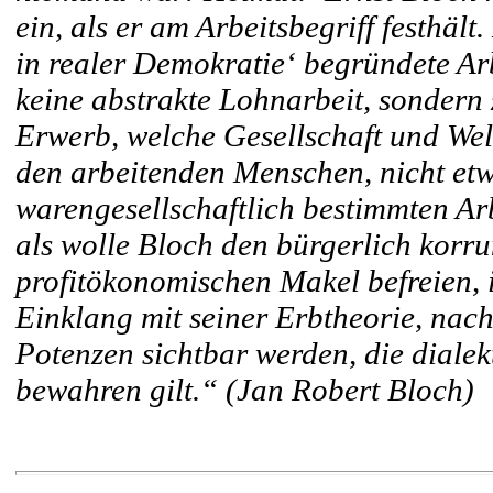
ein, als er am Arbeitsbegriff festhä
in realer Demokratie‘ begründete Arbe
keine abstrakte Lohnarbeit, sondern
Erwerb, welche Gesellschaft und Wel
den arbeitenden Menschen, nicht etwa
warengesellschaftlich bestimmten Arb
als wolle Bloch den bürgerlich korru
profitökonomischen Makel befreien, 
Einklang mit seiner Erbtheorie, nach
Potenzen sichtbar werden, die dialekt
bewahren gilt.“ (Jan Robert Bloch)