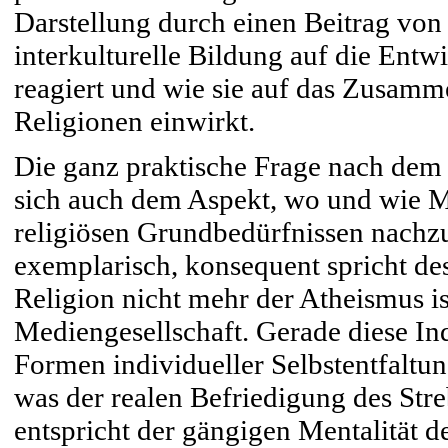
Darstellung durch einen Beitrag von 
interkulturelle Bildung auf die Entw
reagiert und wie sie auf das Zusamm
Religionen einwirkt.
Die ganz praktische Frage nach dem
sich auch dem Aspekt, wo und wie 
religiösen Grundbedürfnissen nachz
exemplarisch, konsequent spricht de
Religion nicht mehr der Atheismus is
Mediengesellschaft. Gerade diese Ind
Formen individueller Selbstentfaltun
was der realen Befriedigung des Str
entspricht der gängigen Mentalität 