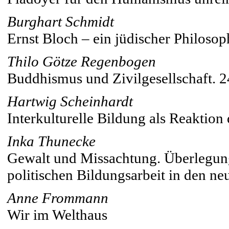
Burghart Schmidt
Ernst Bloch – ein jüdischer Philosop
Thilo Götze Regenbogen
Buddhismus und Zivilgesellschaft. 
Hartwig Scheinhardt
Interkulturelle Bildung als Reaktion
Inka Thunecke
Gewalt und Missachtung. Überlegun
politischen Bildungsarbeit in den n
Anne Frommann
Wir im Welthaus