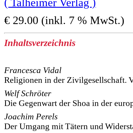
( Talheimer Verlag )
€ 29.00 (inkl. 7 % MwSt.)
Inhaltsverzeichnis
Francesca Vidal
Religionen in der Zivilgesellschaft. 
Welf Schröter
Die Gegenwart der Shoa in der europ
Joachim Perels
Der Umgang mit Tätern und Widers