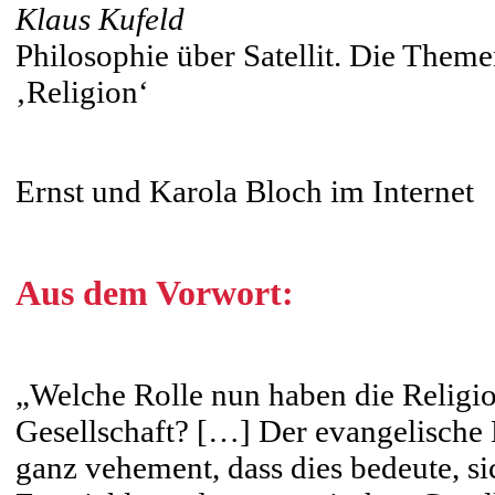
Klaus Kufeld
Philosophie über Satellit. Die Theme
‚Religion‘
Ernst und Karola Bloch im Internet
Aus dem Vorwort:
„Welche Rolle nun haben die Religio
Gesellschaft? […] Der evangelische 
ganz vehement, dass dies bedeute, si