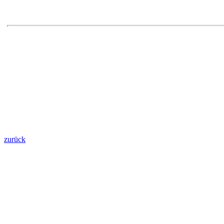
zurück