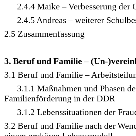
2.4.4 Maike – Verbesserung der C
2.4.5 Andreas – weiterer Schulbes
2.5 Zusammenfassung
3. Beruf und Familie – (Un-)verein
3.1 Beruf und Familie – Arbeitstei
3.1.1 Maßnahmen und Phasen der s
Familienförderung in der DDR
3.1.2 Lebenssituationen der Fraue
3.2 Beruf und Familie nach der Wend
einem prekären Lebensmodell