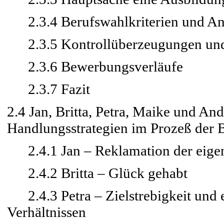
2.3.4 Berufswahlkriterien und An
2.3.5 Kontrollüberzeugungen und
2.3.6 Bewerbungsverläufe
2.3.7 Fazit
2.4 Jan, Britta, Petra, Maike und An
Handlungsstrategien im Prozeß der 
2.4.1 Jan – Reklamation der eigen
2.4.2 Britta – Glück gehabt
2.4.3 Petra – Zielstrebigkeit und 
Verhältnissen