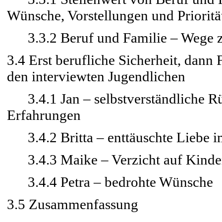
Wünsche, Vorstellungen und Prioritä
3.3.2 Beruf und Familie – Wege z
3.4 Erst berufliche Sicherheit, dann
den interviewten Jugendlichen
3.4.1 Jan – selbstverständliche Rü
Erfahrungen
3.4.2 Britta – enttäuschte Liebe i
3.4.3 Maike – Verzicht auf Kinde
3.4.4 Petra – bedrohte Wünsche
3.5 Zusammenfassung