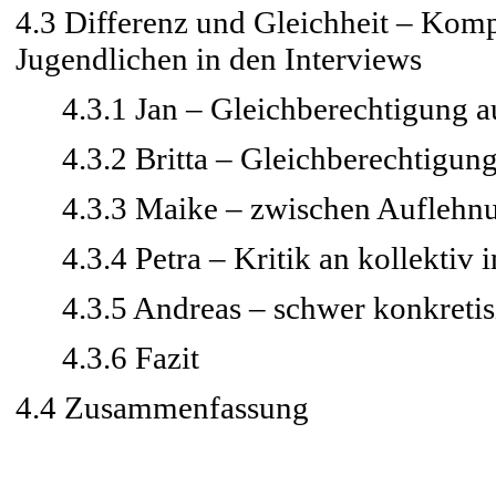
4.3 Differenz und Gleichheit – Komp
Jugendlichen in den Interviews
4.3.1 Jan – Gleichberechtigung auf
4.3.2 Britta – Gleichberechtigung
4.3.3 Maike – zwischen Auflehnu
4.3.4 Petra – Kritik an kollektiv i
4.3.5 Andreas – schwer konkretisi
4.3.6 Fazit
4.4 Zusammenfassung