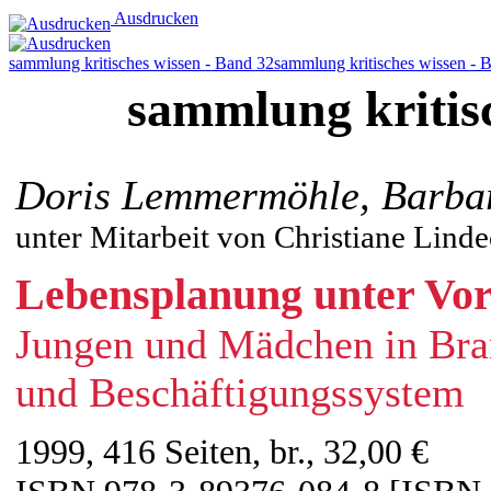
Ausdrucken
sammlung kritisches wissen - Band 32
sammlung kritisches wissen - 
sammlung kritis
Doris Lemmermöhle, Barba
unter Mitarbeit von Christiane Lind
Lebensplanung unter Vor
Jungen und Mädchen in Bra
und Beschäftigungssystem
1999, 416 Seiten, br., 32,00 €