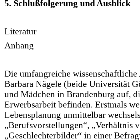
5. Schlußfolgerung und Ausblick
Literatur
Anhang
Die umfangreiche wissenschaftlich
Barbara Nägele (beide Universität Gö
und Mädchen in Brandenburg auf, di
Erwerbsarbeit befinden. Erstmals we
Lebensplanung unmittelbar wechsels
„Berufsvorstellungen“, „Verhältnis 
„Geschlechterbilder“ in einer Befrag