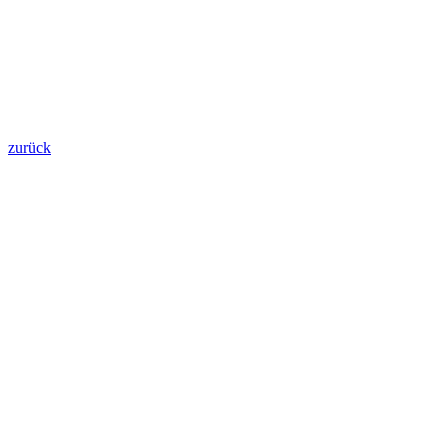
zurück