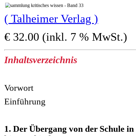
( Talheimer Verlag )
€ 32.00 (inkl. 7 % MwSt.)
Inhaltsverzeichnis
Vorwort
Einführung
1. Der Übergang von der Schule in 