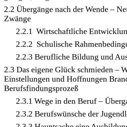
2.2 Übergänge nach der Wende – Ne
Zwänge
2.2.1 Wirtschaftliche Entwicklun
2.2.2 Schulische Rahmenbedingun
2.2.3 Berufliche Bildung und Aus
2.3 Das eigene Glück schmieden – W
Einstellungen und Hoffnungen Bran
Berufsfindungsprozeß
2.3.1 Wege in den Beruf – Überga
2.3.2 Berufswünsche der Jugendl
2.3.3 Hauptsache eine Ausbildung