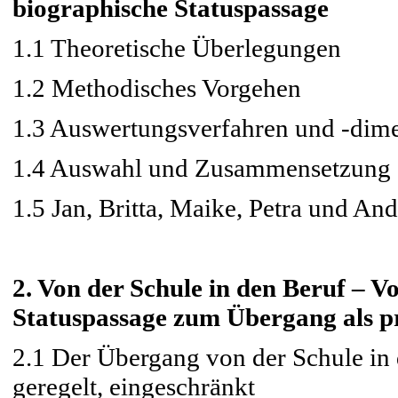
biographische Statuspassage
1.1 Theoretische Überlegungen
1.2 Methodisches Vorgehen
1.3 Auswertungsverfahren und -di
1.4 Auswahl und Zusammensetzung
1.5 Jan, Britta, Maike, Petra und An
2. Von der Schule in den Beruf – V
Statuspassage zum Übergang als p
2.1 Der Übergang von der Schule in 
geregelt, eingeschränkt