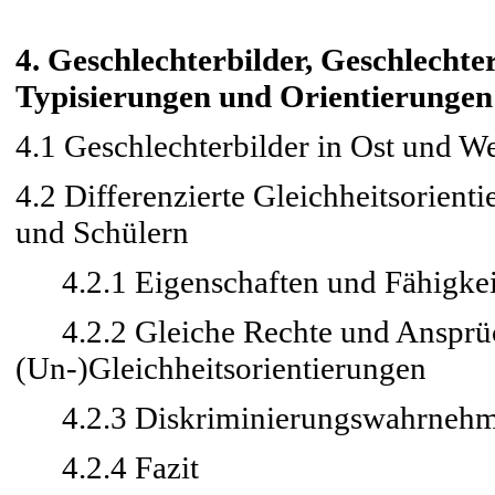
4. Geschlechterbilder, Geschlech
Typisierungen und Orientierungen
4.1 Geschlechterbilder in Ost und 
4.2 Differenzierte Gleichheitsorien
und Schülern
4.2.1 Eigenschaften und Fähigkeit
4.2.2 Gleiche Rechte und Ansprüc
(Un-)Gleichheitsorientierungen
4.2.3 Diskriminierungswahrnehm
4.2.4 Fazit