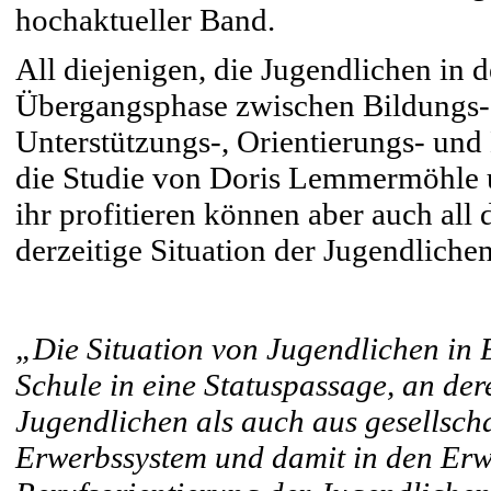
hochaktueller Band.
All diejenigen, die Jugendlichen in
Übergangsphase zwischen Bildungs-
Unterstützungs-, Orientierungs- un
die Studie von Doris Lemmermöhle 
ihr profitieren können aber auch all d
derzeitige Situation der Jugendlich
„Die Situation von Jugendlichen in
Schule in eine Statuspassage, an de
Jugendlichen als auch aus gesellscha
Erwerbssystem und damit in den Erwa