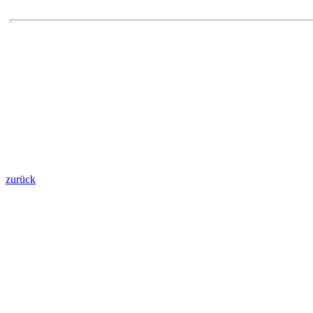
zurück