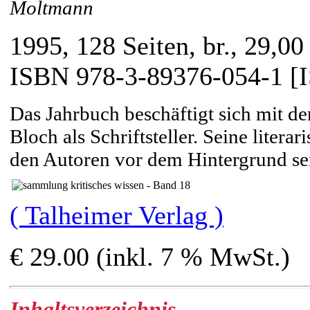
Moltmann
1995, 128 Seiten, br., 29,00
ISBN 978-3-89376-054-1 [
Das Jahrbuch beschäftigt sich mit d
Bloch als Schriftsteller. Seine liter
den Autoren vor dem Hintergrund s
( Talheimer Verlag )
€ 29.00 (inkl. 7 % MwSt.)
Inhaltsverzeichnis