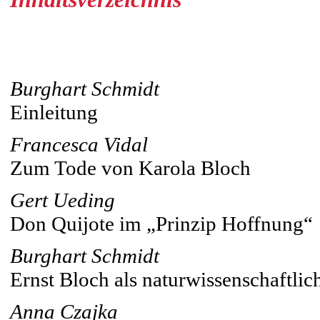
Burghart Schmidt
Einleitung
Francesca Vidal
Zum Tode von Karola Bloch
Gert Ueding
Don Quijote im „Prinzip Hoffnung“
Burghart Schmidt
Ernst Bloch als naturwissenschaftlich
Anna Czajka