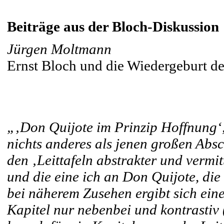
Beiträge aus der Bloch-Diskussion
Jürgen Moltmann
Ernst Bloch und die Wiedergeburt d
„‚Don Quijote im Prinzip Hoffnung‘, 
nichts anderes als jenen großen Absc
den ‚Leittafeln abstrakter und vermi
und die eine ich an Don Quijote, die
bei näherem Zusehen ergibt sich eine
Kapitel nur nebenbei und kontrastiv 