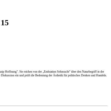
 15
zip Hoffnung“. Sie reichen von der „Endstation Sehnsucht“ über den Naturbegriff in der
he Diskussion ein und prüft die Bedeutung der Ästhetik für politisches Denken und Handeln.