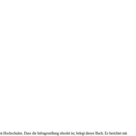
ochschulen. Dass die Infragestellung obsolet ist, belegt dieses Buch. Es berichtet mit