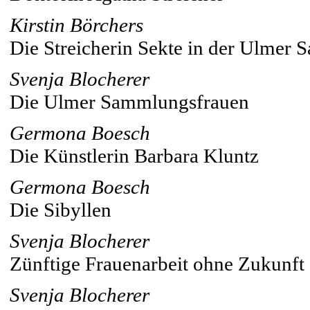
Kirstin Börchers
Die Streicherin Sekte in der Ulmer 
Svenja Blocherer
Die Ulmer Sammlungsfrauen
Germona Boesch
Die Künstlerin Barbara Kluntz
Germona Boesch
Die Sibyllen
Svenja Blocherer
Zünftige Frauenarbeit ohne Zukunft
Svenja Blocherer