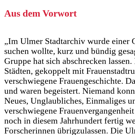
Aus dem Vorwort
„Im Ulmer Stadtarchiv wurde einer 
suchen wollte, kurz und bündig gesag
Gruppe hat sich abschrecken lassen. 
Städten, gekoppelt mit Frauenstadtr
verschwiegene Frauengeschichte. Da
und waren begeistert. Niemand konnt
Neues, Unglaubliches, Einmaliges un
verschwiegene Frauenvergangenheit a
noch in diesem Jahrhundert fertig we
Forscherinnen übrigzulassen. Die Ulm