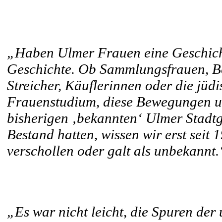
„Haben Ulmer Frauen eine Geschich
Geschichte. Ob Sammlungsfrauen, Be
Streicher, Käuflerinnen oder die jü
Frauenstudium, diese Bewegungen un
bisherigen ‚bekannten‘ Ulmer Stadtge
Bestand hatten, wissen wir erst seit 
verschollen oder galt als unbekannt.
„Es war nicht leicht, die Spuren de