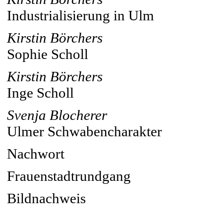
Industrialisierung in Ulm
Kirstin Börchers
Sophie Scholl
Kirstin Börchers
Inge Scholl
Svenja Blocherer
Ulmer Schwabencharakter
Nachwort
Frauenstadtrundgang
Bildnachweis