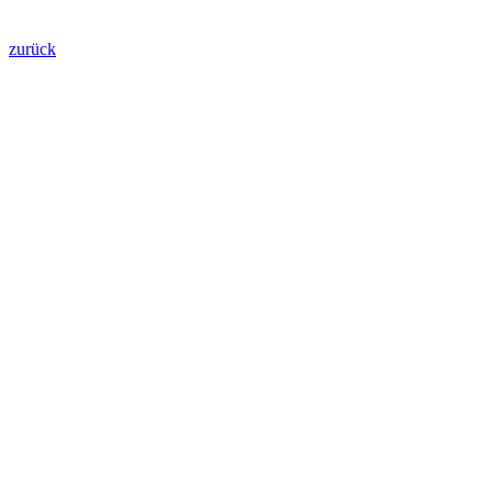
zurück