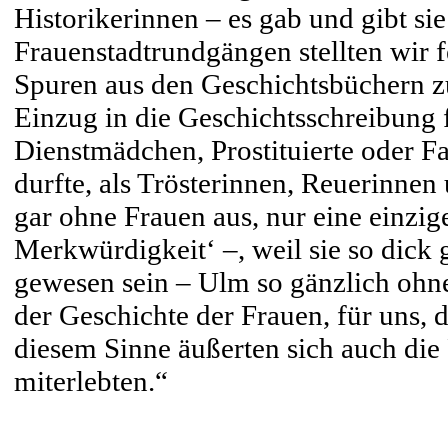
Historikerinnen – es gab und gibt si
Frauenstadtrundgängen stellten wir f
Spuren aus den Geschichtsbüchern z
Einzug in die Geschichtsschreibung 
Dienstmädchen, Prostituierte oder Fa
durfte, als Trösterinnen, Reuerinne
gar ohne Frauen aus, nur eine einzig
Merkwürdigkeit‘ –, weil sie so dick
gewesen sein – Ulm so gänzlich ohne
der Geschichte der Frauen, für uns, d
diesem Sinne äußerten sich auch die
miterlebten.“