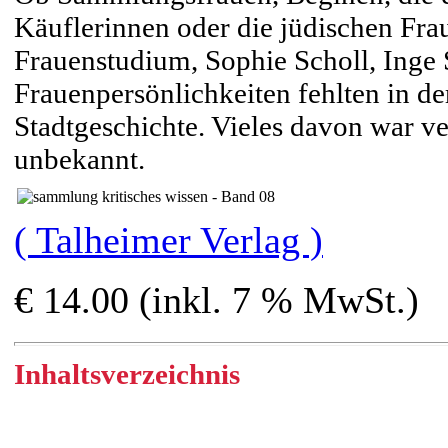
Käuflerinnen oder die jüdischen Fra
Frauenstudium, Sophie Scholl, Inge
Frauenpersönlichkeiten fehlten in d
Stadtgeschichte. Vieles davon war ve
unbekannt.
( Talheimer Verlag )
€ 14.00 (inkl. 7 % MwSt.)
Inhaltsverzeichnis