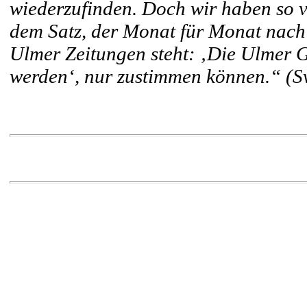
wiederzufinden. Doch wir haben so v
dem Satz, der Monat für Monat nach
Ulmer Zeitungen steht: ‚Die Ulmer G
werden‘, nur zustimmen können.“ (Sv