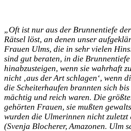
„Oft ist nur aus der Brunnentiefe de
Rätsel löst, an denen unser aufgeklä
Frauen Ulms, die in sehr vielen Hins
sind gut beraten, in die Brunnentiefe
hinabzusteigen, wenn sie wahrhaft zu
nicht ‚aus der Art schlagen‘, wenn di
die Scheiterhaufen brannten sich bis 
mächtig und reich waren. Die größ
gehörten Frauen, sie mußten gewalt
wurden die Ulmerinnen nicht zuletzt
(Svenja Blocherer, Amazonen. Ulm s