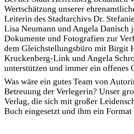
Wertschätzung unserer ehrenamtliche
Leiterin des Stadtarchivs Dr. Stefani
Lisa Neumann und Angela Danisch je
Dokumente und Fotografien zur Verf
dem Gleichstellungsbüro mit Birgit 
Kruckenberg-Link und Angela Schrof,
unterstützen und immer ein offenes 
Was wäre ein gutes Team von Autori
Betreuung der Verlegerin? Unser gro
Verlag, die sich mit großer Leidens
Buch eingesetzt und ihm ein Format 