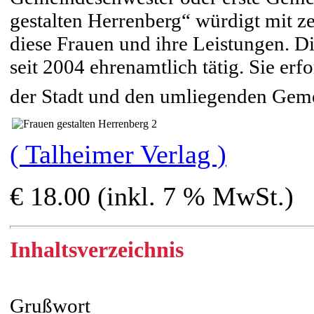
gestalten Herrenberg“ würdigt mit 
diese Frauen und ihre Leistungen. D
seit 2004 ehrenamtlich tätig. Sie er
der Stadt und den umliegenden Gem
( Talheimer Verlag )
€ 18.00 (inkl. 7 % MwSt.)
Inhaltsverzeichnis
Grußwort