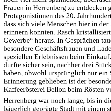
Frauen in Herrenberg zu entdecken g
Protagonistinnen des 20. Jahrhunderts
dass sich viele Menschen hier in der
erinnern konnten. Rasch kristallisie
Gewerbe“ heraus. In Gesprächen tau
besondere Geschäftsfrauen und Lade
speziellen Erlebnissen beim Einkauf
durfte sicher sein, nachher drei Stü
haben, obwohl ursprünglich nur ein 
Erinnerung geblieben ist der besonde
Kaffeerösterei Bellon beim Rösten ve
Herrenberg war noch lange, bis in die
bäuerlich geprägte Stadt mit einem 