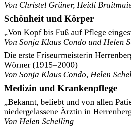
Von Christel Grüner, Heidi Braitma
Schönheit und Körper
„Von Kopf bis Fuß auf Pflege einges
Von Sonja Klaus Condo und Helen S
Die erste Friseurmeisterin Herrenb
Wörner (1915–2000)
Von Sonja Klaus Condo, Helen Sche
Medizin und Krankenpflege
„Bekannt, beliebt und von allen Pat
niedergelassene Ärztin in Herrenber
Von Helen Schelling