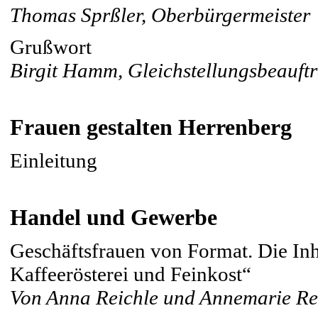
Thomas Sprßler, Oberbürgermeister
Grußwort
Birgit Hamm, Gleichstellungsbeauft
Frauen gestalten Herrenberg
Einleitung
Handel und Gewerbe
Geschäftsfrauen von Format. Die In
Kaffeerösterei und Feinkost“
Von Anna Reichle und Annemarie Re