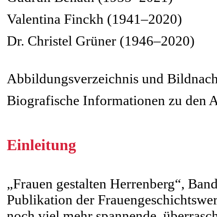
Valentina Finckh (1941–2020)
Dr. Christel Grüner (1946–2020)
Abbildungsverzeichnis und Bildnac
Biografische Informationen zu den 
Einleitung
„Frauen gestalten Herrenberg“, Band
Publikation der Frauengeschichtswerks
noch viel mehr spannende, überrasch