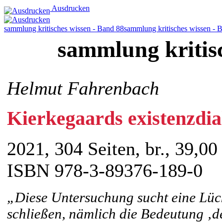
Ausdrucken
sammlung kritisches wissen - Band 88
sammlung kritisches wissen - 
sammlung kritis
Helmut Fahrenbach
Kierkegaards existenzdia
2021, 304 Seiten, br., 39,00
ISBN 978-3-89376-189-0
„Diese Untersuchung sucht eine Lüc
schließen, nämlich die Bedeutung ‚