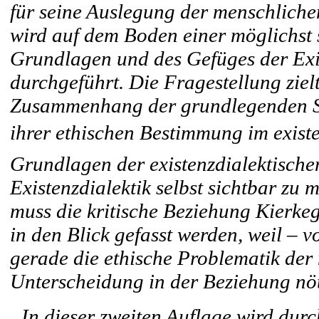
für seine Auslegung der menschliche
wird auf dem Boden einer möglichst 
Grundlagen und des Gefüges der Exi
durchgeführt. Die Fragestellung ziel
Zusammenhang der grundlegenden Sei
ihrer ethischen Bestimmung im existe
Grundlagen der existenzdialektischen
Existenzdialektik selbst sichtbar zu
muss die kritische Beziehung Kierkeg
in den Blick gefasst werden, weil – 
gerade die ethische Problematik der 
Unterscheidung in der Beziehung nö
„In dieser zweiten Auflage wird dur