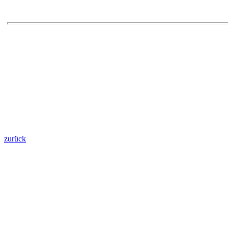
zurück