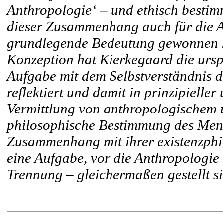
Anthropologie‘ – und ethisch bestimm
dieser Zusammenhang auch für die An
grundlegende Bedeutung gewonnen h
Konzeption hat Kierkegaard die ursp
Aufgabe mit dem Selbstverständnis d
reflektiert und damit in prinzipielle
Vermittlung von anthropologischem u
philosophische Bestimmung des Mens
Zusammenhang mit ihrer existenzphil
eine Aufgabe, vor die Anthropologie
Trennung – gleichermaßen gestellt s