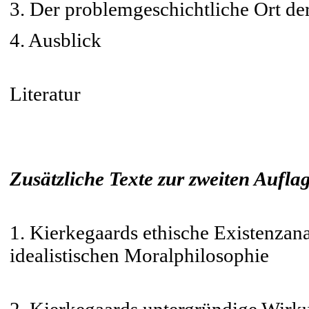
3. Der problemgeschichtliche Ort der
4. Ausblick
Literatur
Zusätzliche Texte zur zweiten Aufla
1. Kierkegaards ethische Existenzana
idealistischen Moralphilosophie