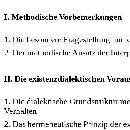
I. Methodische Vorbemerkungen
1. Die besondere Fragestellung und
2. Der methodische Ansatz der Interp
II. Die existenzdialektischen Vora
1. Die dialektische Grundstruktur me
Verhalten
2. Das hermeneutische Prinzip der e