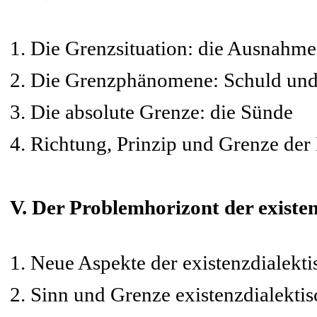
1. Die Grenzsituation: die Ausnahme
2. Die Grenzphänomene: Schuld un
3. Die absolute Grenze: die Sünde
4. Richtung, Prinzip und Grenze der 
V. Der Problemhorizont der existen
1. Neue Aspekte der existenzdialekt
2. Sinn und Grenze existenzdialektis