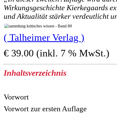
Wirkungsgeschichte Kierkegaards exi
und Aktualität stärker verdeutlicht u
( Talheimer Verlag )
€ 39.00 (inkl. 7 % MwSt.)
Inhaltsverzeichnis
Vorwort
Vorwort zur ersten Auflage