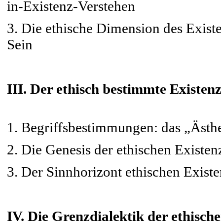
in-Existenz-Verstehen
3. Die ethische Dimension des Exist
Sein
III. Der ethisch bestimmte Existen
1. Begriffsbestimmungen: das „Ästhe
2. Die Genesis der ethischen Existen
3. Der Sinnhorizont ethischen Exist
IV. Die Grenzdialektik der ethisch