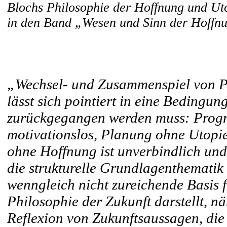
Blochs Philosophie der Hoffnung und Uto
in den Band „Wesen und Sinn der Hoff
„Wechsel- und Zusammenspiel von P
lässt sich pointiert in eine Bedingung
zurückgegangen werden muss: Progno
motivationslos, Planung ohne Utopie i
ohne Hoffnung ist unverbindlich und 
die strukturelle Grundlagenthematik
wenngleich nicht zureichende Basis 
Philosophie der Zukunft darstellt, n
Reflexion von Zukunftsaussagen, die 