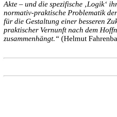
Akte – und die spezifische ‚Logik‘ i
normativ-praktische Problematik der
für die Gestaltung einer besseren Zuk
praktischer Vernunft nach dem Hoff
zusammenhängt.“
(Helmut Fahrenba