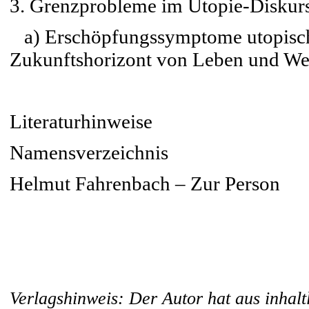
3. Grenzprobleme im Utopie-Diskur
a) Erschöpfungssymptome utopische
Zukunftshorizont von Leben und Wel
Literaturhinweise
Namensverzeichnis
Helmut Fahrenbach – Zur Person
Verlagshinweis: Der Autor hat aus inhal