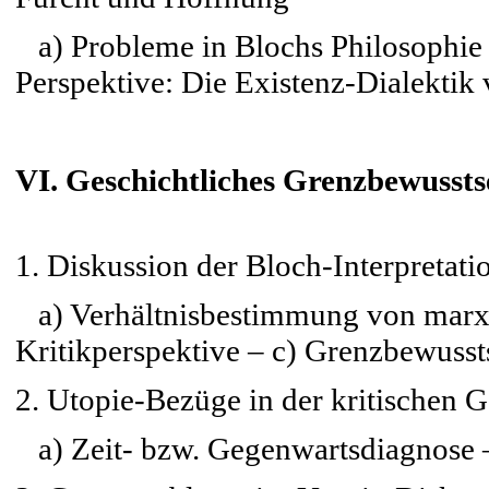
a) Probleme in Blochs Philosophie 
Perspektive: Die Existenz-Dialekti
VI. Geschichtliches Grenzbewussts
1. Diskussion der Bloch-Interpretat
a) Verhältnisbestimmung von marxis
Kritikperspektive – c) Grenzbewusst
2. Utopie-Bezüge in der kritischen 
a) Zeit- bzw. Gegenwartsdiagnose 