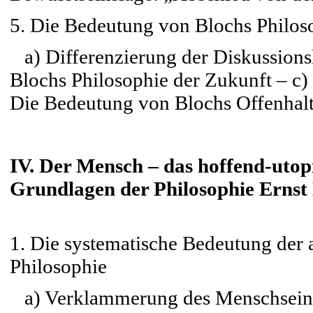
5. Die Bedeutung von Blochs Philos
a) Differenzierung der Diskussionsl
Blochs Philosophie der Zukunft – c)
Die Bedeutung von Blochs Offenhalt
IV. Der Mensch – das hoffend-utop
Grundlagen der Philosophie Ernst
1. Die systematische Bedeutung der 
Philosophie
a) Verklammerung des Menschseins 