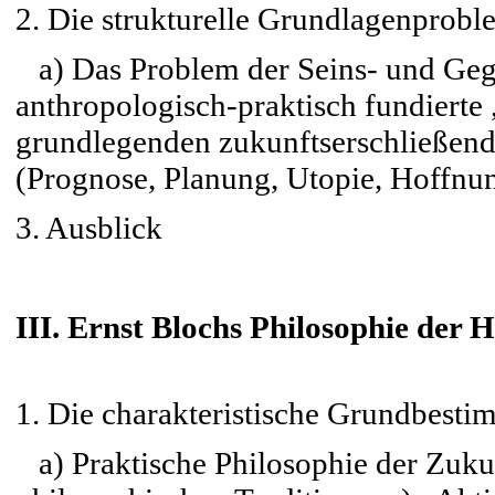
2. Die strukturelle Grundlagenprobl
a) Das Problem der Seins- und Geg
anthropologisch-praktisch fundierte 
grundlegenden zukunftserschließend
(Prognose, Planung, Utopie, Hoffnu
3. Ausblick
III. Ernst Blochs Philosophie der 
1. Die charakteristische Grundbest
a) Praktische Philosophie der Zukun