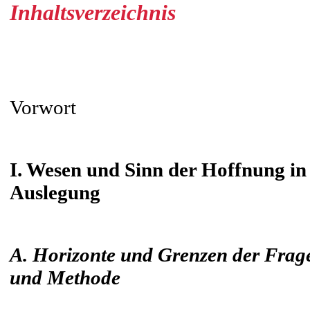
Inhaltsverzeichnis
Vorwort
I. Wesen und Sinn der Hoffnung in
Auslegung
A. Horizonte und Grenzen der Frage
und Methode