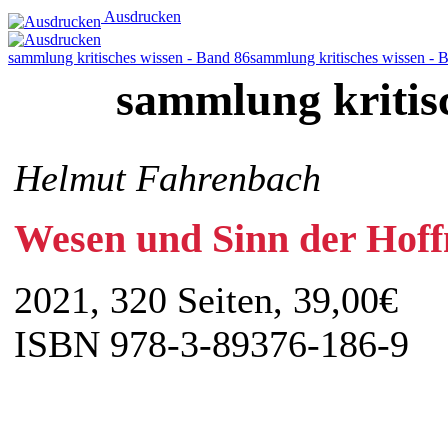
Ausdrucken
sammlung kritisches wissen - Band 86
sammlung kritisches wissen - 
sammlung kritis
Helmut Fahrenbach
Wesen und Sinn der Hof
2021, 320 Seiten, 39,00€
ISBN 978-3-89376-186-9