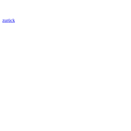
zurück