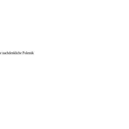
ne nachdenkliche Polemik