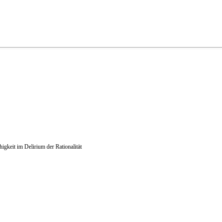
gkeit im Delirium der Rationalität