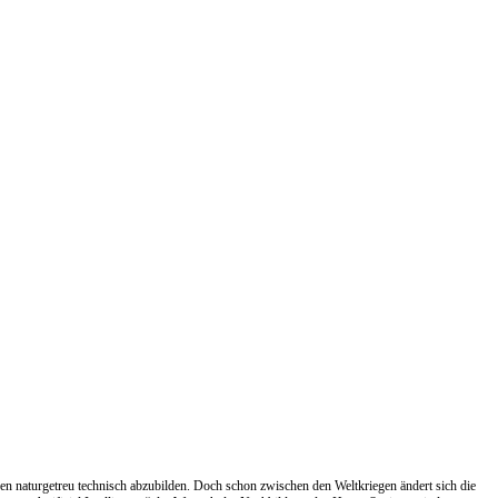
en naturgetreu technisch abzubilden. Doch schon zwischen den Weltkriegen ändert sich die