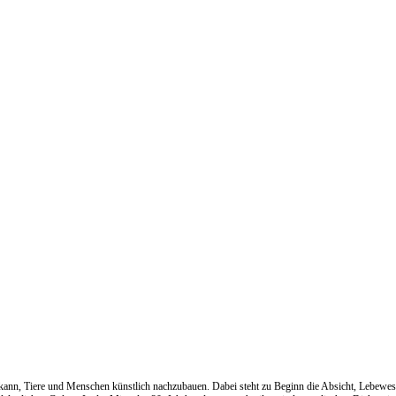
n kann, Tiere und Menschen künstlich nachzubauen. Dabei steht zu Beginn die Absicht, Lebewes