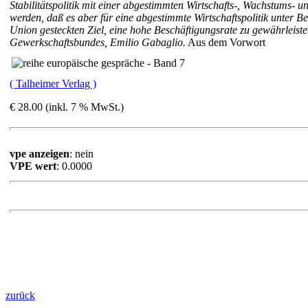
Stabilitätspolitik mit einer abgestimmten Wirtschafts-, Wachstums- un
werden, daß es aber für eine abgestimmte Wirtschaftspolitik unter B
Union gesteckten Ziel, eine hohe Beschäftigungsrate zu gewährleisten
Gewerkschaftsbundes, Emilio Gabaglio.
Aus dem Vorwort
( Talheimer Verlag )
€ 28.00 (inkl. 7 % MwSt.)
vpe anzeigen
: nein
VPE wert
: 0.0000
zurück