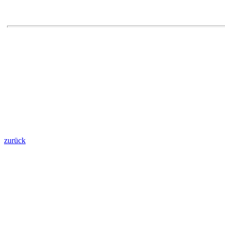
zurück