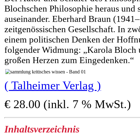
Blochschen Philosophie heraus und 
auseinander. Eberhard Braun (1941–2
zeitgenössischen Gesellschaft. In zw
einem politischen Denken der Hoffn
folgender Widmung: „Karola Bloch un
großen Herzen zum Eingedenken.“
( Talheimer Verlag )
€ 28.00 (inkl. 7 % MwSt.)
Inhaltsverzeichnis