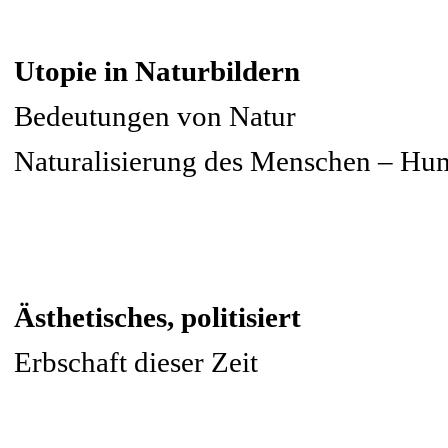
Utopie in Naturbildern
Bedeutungen von Natur
Naturalisierung des Menschen – Hum
Ästhetisches, politisiert
Erbschaft dieser Zeit