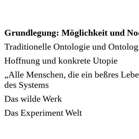
Grundlegung: Möglichkeit und No
Traditionelle Ontologie und Ontolog
Hoffnung und konkrete Utopie
„Alle Menschen, die ein beßres Lebe
des Systems
Das wilde Werk
Das Experiment Welt