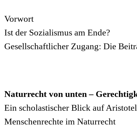
Vorwort
Ist der Sozialismus am Ende?
Gesellschaftlicher Zugang: Die Beit
Naturrecht von unten – Gerechtigk
Ein scholastischer Blick auf Aristote
Menschenrechte im Naturrecht