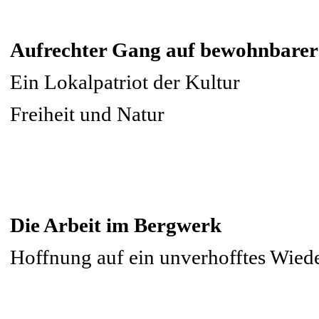
Aufrechter Gang auf bewohnbarer
Ein Lokalpatriot der Kultur
Freiheit und Natur
Die Arbeit im Bergwerk
Hoffnung auf ein unverhofftes Wied