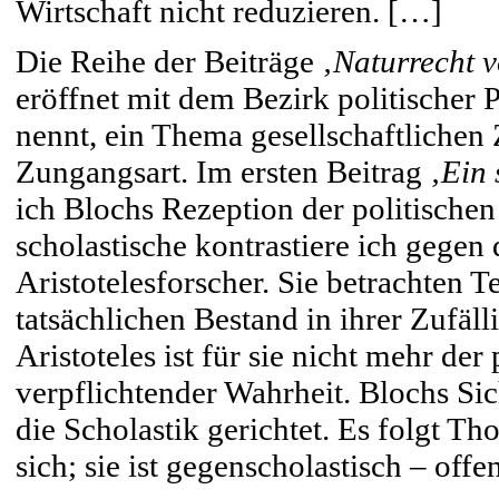
Wirtschaft nicht reduzieren. […]
Die Reihe der Beiträge
‚Naturrecht v
eröffnet mit dem Bezirk politischer
nennt, ein Thema gesellschaftlichen 
Zungangsart. Im ersten Beitrag
‚Ein 
ich Blochs Rezeption der politischen
scholastische kontrastiere ich gegen
Aristotelesforscher. Sie betrachten Te
tatsächlichen Bestand in ihrer Zufäll
Aristoteles ist für sie nicht mehr de
verpflichtender Wahrheit. Blochs Sic
die Scholastik gerichtet. Es folgt T
sich; sie ist gegenscholastisch – offe