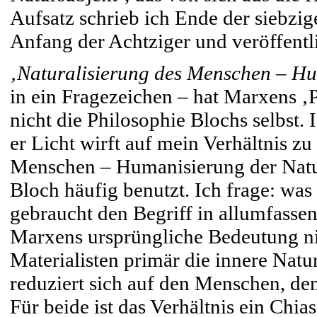
Aufsatz schrieb ich Ende der siebzige
Anfang der Achtziger und veröffentl
‚Naturalisierung des Menschen – Hu
in ein Fragezeichen – hat Marxens 
nicht die Philosophie Blochs selbst. 
er Licht wirft auf mein Verhältnis zu
Menschen – Humanisierung der Natur
Bloch häufig benutzt. Ich frage: was 
gebraucht den Begriff in allumfassen
Marxens ursprüngliche Bedeutung nich
Materialisten primär die innere Nat
reduziert sich auf den Menschen, de
Für beide ist das Verhältnis ein Chia