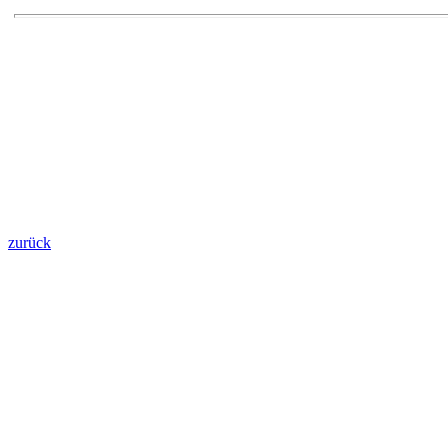
zurück