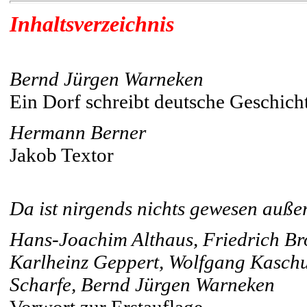
Inhaltsverzeichnis
Bernd Jürgen Warneken
Ein Dorf schreibt deutsche Geschich
Hermann Berner
Jakob Textor
Da ist nirgends nichts gewesen außer
Hans-Joachim Althaus, Friedrich Bro
Karlheinz Geppert, Wolfgang Kaschu
Scharfe, Bernd Jürgen Warneken