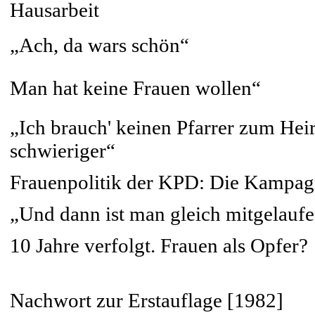
Hausarbeit
„Ach, da wars schön“
Man hat keine Frauen wollen“
„Ich brauch' keinen Pfarrer zum Heir
schwieriger“
Frauenpolitik der KPD: Die Kampag
„Und dann ist man gleich mitgelaufe
10 Jahre verfolgt. Frauen als Opfer?
Nachwort zur Erstauflage [1982]