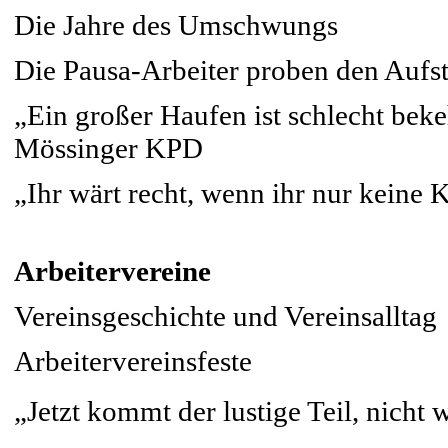
Die Jahre des Umschwungs
Die Pausa-Arbeiter proben den Aufs
„Ein großer Haufen ist schlecht beke
Mössinger KPD
„Ihr wärt recht, wenn ihr nur keine
Arbeitervereine
Vereinsgeschichte und Vereinsalltag
Arbeitervereinsfeste
„Jetzt kommt der lustige Teil, nicht 