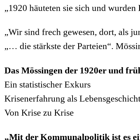
„1920 häuteten sie sich und wurde
„Wir sind frech gewesen, dort, als j
„… die stärkste der Parteien“. Möss
Das Mössingen der 1920er und frü
Ein statistischer Exkurs
Krisenerfahrung als Lebensgeschicht
Von Krise zu Krise
„Mit der Kommunalpolitik ist es ei