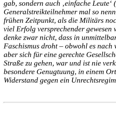
gab, sondern auch ‚einfache Leute‘ (
Generalstreikteilnehmer mal so nenn
frühen Zeitpunkt, als die Militärs n
viel Erfolg versprechender gewesen 
denke zwar nicht, dass in unmittelba
Faschismus droht – obwohl es nach wi
aber sich für eine gerechte Gesellsch
Straße zu gehen, war und ist nie verk
besondere Genugtuung, in einem Ort
Widerstand gegen ein Unrechtsregim