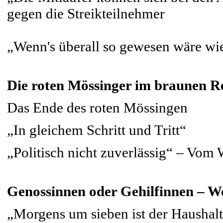
gegen die Streikteilnehmer
„Wenn's überall so gewesen wäre wi
Die roten Mössinger im braunen R
Das Ende des roten Mössingen
„In gleichem Schritt und Tritt“
„Politisch nicht zuverlässig“ – Vom
Genossinnen oder Gehilfinnen – W
„Morgens um sieben ist der Haushal