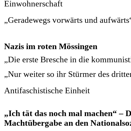
Einwohnerschaft
„Geradewegs vorwärts und aufwärts“
Nazis im roten Mössingen
„Die erste Bresche in die kommunist
„Nur weiter so ihr Stürmer des dritt
Antifaschistische Einheit
„Ich tät das noch mal machen“ – 
Machtübergabe an den Nationalso