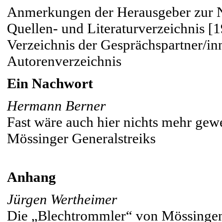
Anmerkungen der Herausgeber zur 
Quellen- und Literaturverzeichnis [
Verzeichnis der Gesprächspartner/in
Autorenverzeichnis
Ein Nachwort
Hermann Berner
Fast wäre auch hier nichts mehr gew
Mössinger Generalstreiks
Anhang
Jürgen Wertheimer
Die „Blechtrommler“ von Mössingen. 