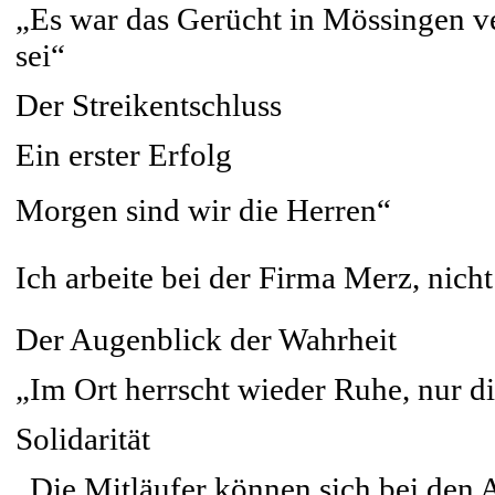
„Es war das Gerücht in Mössingen ve
sei“
Der Streikentschluss
Ein erster Erfolg
Morgen sind wir die Herren“
Ich arbeite bei der Firma Merz, ni
Der Augenblick der Wahrheit
„Im Ort herrscht wieder Ruhe, nur die
Solidarität
„Die Mitläufer können sich bei den