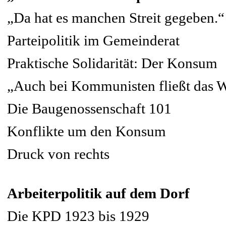
„Da hat es manchen Streit gegeben.“
Parteipolitik im Gemeinderat
Praktische Solidarität: Der Konsum
„Auch bei Kommunisten fließt das W
Die Baugenossenschaft 101
Konflikte um den Konsum
Druck von rechts
Arbeiterpolitik auf dem Dorf
Die KPD 1923 bis 1929