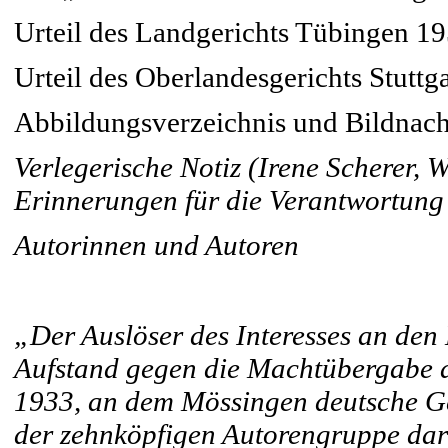
Urteil des Landgerichts Tübingen 1
Urteil des Oberlandesgerichts Stuttg
Abbildungsverzeichnis und Bildnac
Verlegerische Notiz (Irene Scherer, W
Erinnerungen für die Verantwortung
Autorinnen und Autoren
„Der Auslöser des Interesses an den
Aufstand gegen die Machtübergabe an
1933, an dem Mössingen deutsche Ge
der zehnköpfigen Autorengruppe daran