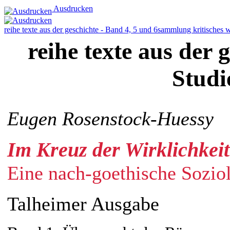
Ausdrucken
reihe texte aus der geschichte - Band 4, 5 und 6
sammlung kritisches 
reihe texte aus der g
Studi
Eugen Rosenstock-Huessy
Im Kreuz der Wirklichkeit
Eine nach-goethische Sozio
Talheimer Ausgabe