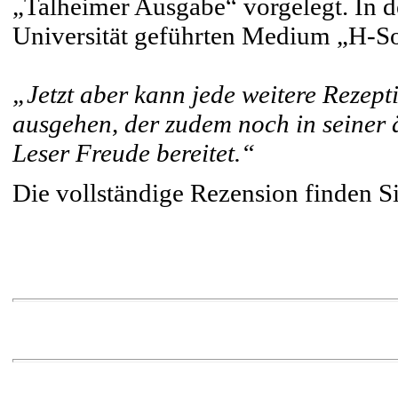
„Talheimer Ausgabe“ vorgelegt. In 
Universität geführten Medium „H-So
„Jetzt aber kann jede weitere Rezept
ausgehen, der zudem noch in seiner
Leser Freude bereitet.“
Die vollständige Rezension finden S