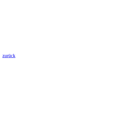
zurück