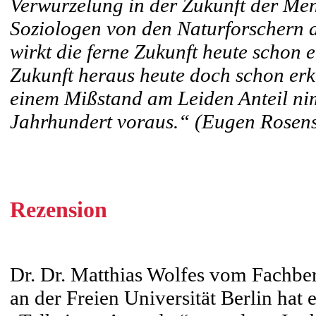
Verwurzelung in der Zukunft der Me
Soziologen von den Naturforschern ab
wirkt die ferne Zukunft heute schon 
Zukunft heraus heute doch schon erke
einem Mißstand am Leiden Anteil nim
Jahrhundert voraus.“ (Eugen Rosen
Rezension
Dr. Dr. Matthias Wolfes vom Fachbe
an der Freien Universität Berlin hat