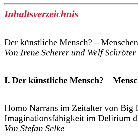
Inhaltsverzeichnis
Der künstliche Mensch? – Menschenbi
Von Irene Scherer und Welf Schröter
I. Der künstliche Mensch? – Mensc
Homo Narrans im Zeitalter von Big 
Imaginationsfähigkeit im Delirium de
Von Stefan Selke