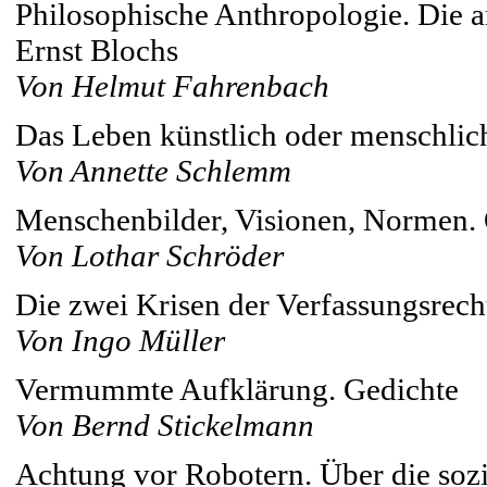
Philosophische Anthropologie. Die a
Ernst Blochs
Von Helmut Fahrenbach
Das Leben künstlich oder menschli
Von Annette Schlemm
Menschenbilder, Visionen, Normen. 
Von Lothar Schröder
Die zwei Krisen der Verfassungsrec
Von Ingo Müller
Vermummte Aufklärung. Gedichte
Von Bernd Stickelmann
Achtung vor Robotern. Über die sozi