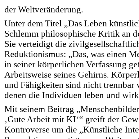
der Weltveränderung.
Unter dem Titel „Das Leben künstli
Schlemm philosophische Kritik an 
Sie verteidigt die zivilgesellschaftl
Reduktionismus: „Das, was einen Me
in seiner körperlichen Verfassung ge
Arbeitsweise seines Gehirns. Körperl
und Fähigkeiten sind nicht trennbar 
denen die Individuen leben und wirk
Mit seinem Beitrag „Menschenbilder
‚Gute Arbeit mit KI‘“ greift der Gew
Kontroverse um die „Künstliche Intel