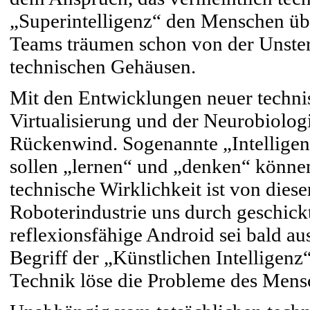
„Superintelligenz“ den Menschen üb
Teams träumen schon von der Unsterb
technischen Gehäusen.
Mit den Entwicklungen neuer technisc
Virtualisierung und der Neurobiolog
Rückenwind. Sogenannte „Intelligen
sollen „lernen“ und „denken“ könne
technische Wirklichkeit ist von dies
Roboterindustrie uns durch geschickt
reflexionsfähige Android sei bald au
Begriff der „Künstlichen Intelligenz“
Technik löse die Probleme des Mens