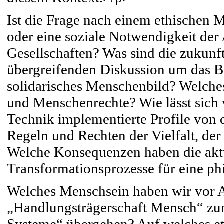
Ist die Frage nach einem ethischen 
oder eine soziale Notwendigkeit de
Gesellschaften? Was sind die zukunf
übergreifenden Diskussion um das B
solidarisches Menschenbild? Welches
und Menschenrechte? Wie lässt sich v
Technik implementierte Profile von 
Regeln und Rechten der Vielfalt, der
Welche Konsequenzen haben die aktue
Transformationsprozesse für eine ph
Welches Menschsein haben wir vor A
„Handlungsträgerschaft Mensch“ zur