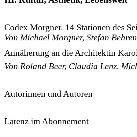
Codex Morgner. 14 Stationen des Sei
Von Michael Morgner, Stefan Behren
Annäherung an die Architektin Karola
Von Roland Beer, Claudia Lenz, Mic
Autorinnen und Autoren
Latenz im Abonnement