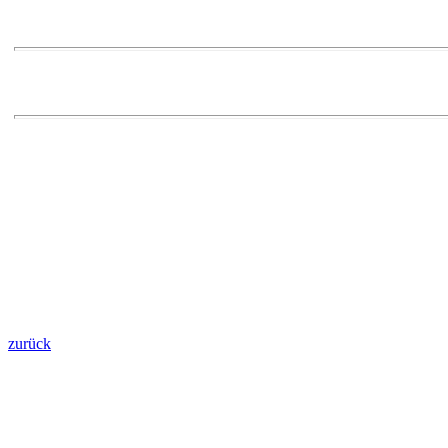
zurück