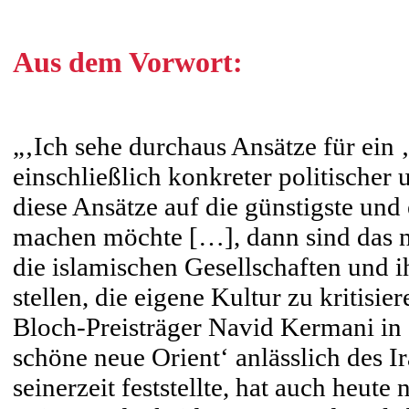
Aus dem Vorwort:
„‚Ich sehe durchaus Ansätze für ein
einschließlich konkreter politische
diese Ansätze auf die günstigste und
machen möchte […], dann sind das n
die islamischen Gesellschaften und ih
stellen, die eigene Kultur zu kritisie
Bloch-Preisträger Navid Kermani in
schöne neue Orient‘ anlässlich des I
seinerzeit feststellte, hat auch heute