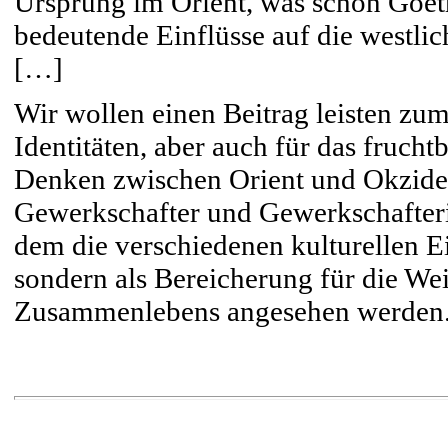
Ursprung im Orient, was schon Goet
bedeutende Einflüsse auf die westlich
[…]
Wir wollen einen Beitrag leisten zum
Identitäten, aber auch für das fruch
Denken zwischen Orient und Okziden
Gewerkschafter und Gewerkschafterin
dem die verschiedenen kulturellen Eig
sondern als Bereicherung für die Wei
Zusammenlebens angesehen werden