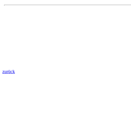
zurück