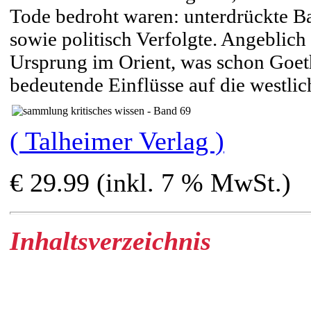
Tode bedroht waren: unterdrückte Ba
sowie politisch Verfolgte. Angeblich
Ursprung im Orient, was schon Goet
bedeutende Einflüsse auf die westlich
( Talheimer Verlag )
€ 29.99 (inkl. 7 % MwSt.)
Inhaltsverzeichnis