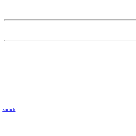
zurück