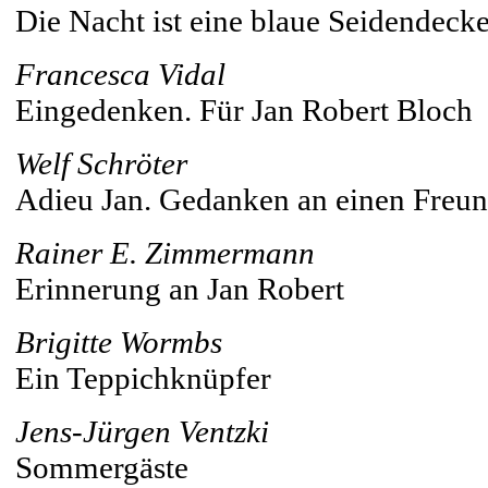
Die Nacht ist eine blaue Seidendeck
Francesca Vidal
Eingedenken. Für Jan Robert Bloch
Welf Schröter
Adieu Jan. Gedanken an einen Freu
Rainer E. Zimmermann
Erinnerung an Jan Robert
Brigitte Wormbs
Ein Teppichknüpfer
Jens-Jürgen Ventzki
Sommergäste