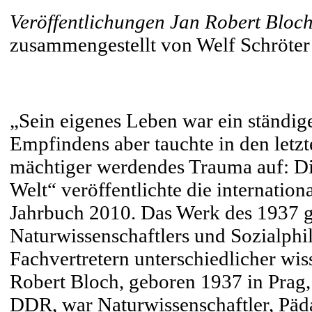
Veröffentlichungen Jan Robert Bloch
zusammengestellt von Welf Schröter
„Sein eigenes Leben war ein ständig
Empfindens aber tauchte in den letz
mächtiger werdendes Trauma auf: Di
Welt“ veröffentlichte die internation
Jahrbuch 2010. Das Werk des 1937 
Naturwissenschaftlers und Sozialphi
Fachvertretern unterschiedlicher wis
Robert Bloch, geboren 1937 in Prag
DDR, war Naturwissenschaftler, Päd