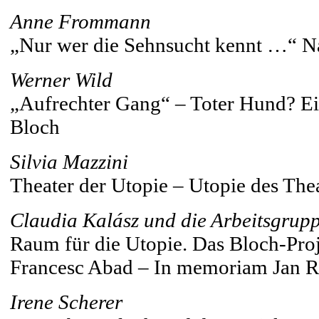
Anne Frommann
„Nur wer die Sehnsucht kennt …“ N
Werner Wild
„Aufrechter Gang“ – Toter Hund? Ei
Bloch
Silvia Mazzini
Theater der Utopie – Utopie des The
Claudia Kalász und die Arbeitsgrup
Raum für die Utopie. Das Bloch-Proj
Francesc Abad – In memoriam Jan R
Irene Scherer