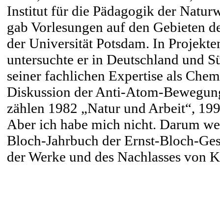
Institut für die Pädagogik der Natur
gab Vorlesungen auf den Gebieten de
der Universität Potsdam. In Projek
untersuchte er in Deutschland und S
seiner fachlichen Expertise als Chem
Diskussion der Anti-Atom-Bewegung.
zählen 1982 „Natur und Arbeit“, 199
Aber ich habe mich nicht. Darum wer
Bloch-Jahrbuch der Ernst-Bloch-Gesel
der Werke und des Nachlasses von K