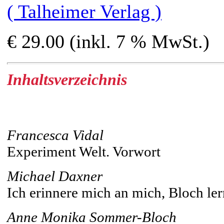
( Talheimer Verlag )
€ 29.00 (inkl. 7 % MwSt.)
Inhaltsverzeichnis
Francesca Vidal
Experiment Welt. Vorwort
Michael Daxner
Ich erinnere mich an mich, Bloch le
Anne Monika Sommer-Bloch