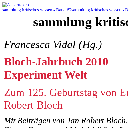
sammlung kritisches wissen - Band 62
sammlung kritisches wissen - 
sammlung kritis
Francesca Vidal (Hg.)
Bloch-Jahrbuch 2010
Experiment Welt
Zum 125. Geburtstag von Er
Robert Bloch
Mit Beiträgen von Jan Robert Bloc