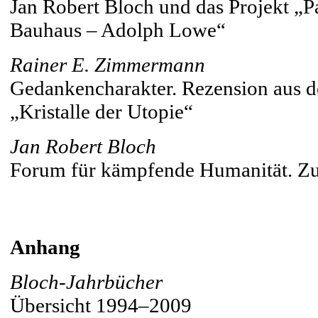
Jan Robert Bloch und das Projekt „P
Bauhaus – Adolph Lowe“
Rainer E. Zimmermann
Gedankencharakter. Rezension aus d
„Kristalle der Utopie“
Jan Robert Bloch
Forum für kämpfende Humanität. Zu
Anhang
Bloch-Jahrbücher
Übersicht 1994–2009