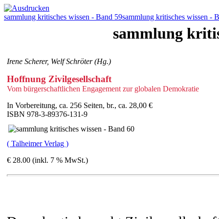
sammlung kritisches wissen - Band 59
sammlung kritisches wissen - 
sammlung kritis
Irene Scherer, Welf Schröter (Hg.)
Hoffnung Zivilgesellschaft
Vom bürgerschaftlichen Engagement zur globalen Demokratie
In Vorbereitung, ca. 256 Seiten, br., ca. 28,00 €
ISBN 978-3-89376-131-9
( Talheimer Verlag )
€ 28.00 (inkl. 7 % MwSt.)