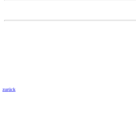
zurück