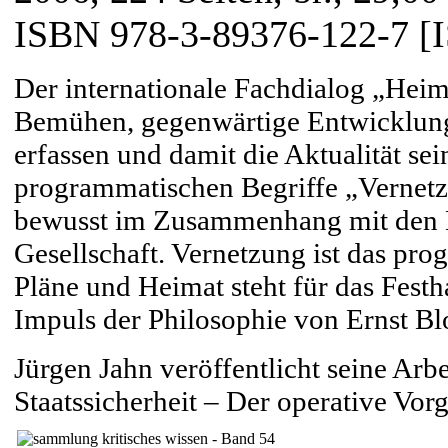
ISBN 978-3-89376-122-7 [
Der internationale Fachdialog „Heima
Bemühen, gegenwärtige Entwicklung
erfassen und damit die Aktualität se
programmatischen Begriffe „Vernetz
bewusst im Zusammenhang mit den D
Gesellschaft. Vernetzung ist das pro
Pläne und Heimat steht für das Festh
Impuls der Philosophie von Ernst Bl
Jürgen Jahn veröffentlicht seine Arbe
Staatssicherheit – Der operative Vor