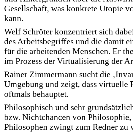
Gesellschaft, was konkrete Utopie v
kann.
Welf Schröter konzentriert sich dabe
des Arbeitsbegriffes und die damit
für die arbeitenden Menschen. Er them
im Prozess der Virtualisierung der Ar
Rainer Zimmermann sucht die ‚Invari
Umgebung und zeigt, dass virtuelle 
oftmals behauptet.
Philosophisch und sehr grundsätzlic
bzw. Nichtchancen von Philosophie, 
Philosophen zwingt zum Redner zu we