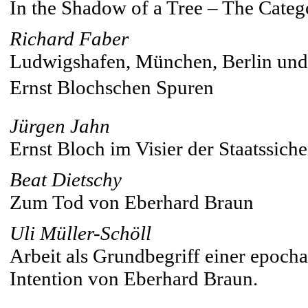
In the Shadow of a Tree – The Categ
Richard Faber
Ludwigshafen, München, Berlin und 
Ernst Blochschen Spuren
Jürgen Jahn
Ernst Bloch im Visier der Staatssich
Beat Dietschy
Zum Tod von Eberhard Braun
Uli Müller-Schöll
Arbeit als Grundbegriff einer epoch
Intention von Eberhard Braun.