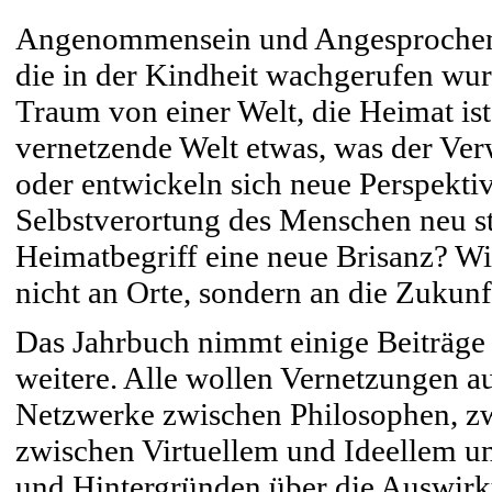
Angenommensein und Angesprochenw
die in der Kindheit wachgerufen wur
Traum von einer Welt, die Heimat ist
vernetzende Welt etwas, was der Ver
oder entwickeln sich neue Perspekti
Selbstverortung des Menschen neu s
Heimatbegriff eine neue Brisanz? Wie
nicht an Orte, sondern an die Zukunf
Das Jahrbuch nimmt einige Beiträge 
weitere. Alle wollen Vernetzungen a
Netzwerke zwischen Philosophen, zw
zwischen Virtuellem und Ideellem 
und Hintergründen über die Auswirk