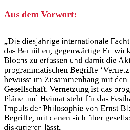
Aus dem Vorwort:
„Die diesjährige internationale Fach
das Bemühen, gegenwärtige Entwick
Blochs zu erfassen und damit die Akt
programmatischen Begriffe ‘Vernetz
bewusst im Zusammenhang mit den D
Gesellschaft. Vernetzung ist das pro
Pläne und Heimat steht für das Festh
Impuls der Philosophie von Ernst Bl
Begriffe, mit denen sich über gesell
diskutieren lässt.