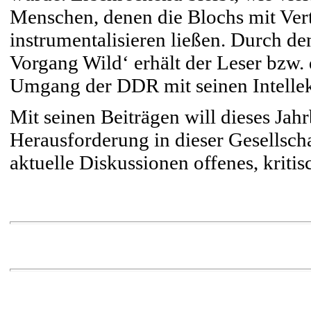
Menschen, denen die Blochs mit Vert
instrumentalisieren ließen. Durch de
Vorgang Wild‘ erhält der Leser bzw. 
Umgang der DDR mit seinen Intellek
Mit seinen Beiträgen will dieses Ja
Herausforderung in dieser Gesellsch
aktuelle Diskussionen offenes, kriti