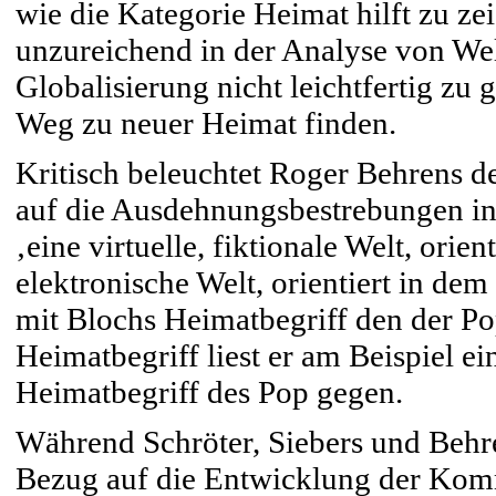
wie die Kategorie Heimat hilft zu ze
unzureichend in der Analyse von Welt
Globalisierung nicht leichtfertig zu 
Weg zu neuer Heimat finden.
Kritisch beleuchtet Roger Behrens d
auf die Ausdehnungsbestrebungen in 
‚eine virtuelle, fiktionale Welt, orient
elektronische Welt, orientiert in de
mit Blochs Heimatbegriff den der Po
Heimatbegriff liest er am Beispiel e
Heimatbegriff des Pop gegen.
Während Schröter, Siebers und Behr
Bezug auf die Entwicklung der Komm