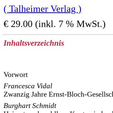
( Talheimer Verlag )
€ 29.00 (inkl. 7 % MwSt.)
Inhaltsverzeichnis
Vorwort
Francesca Vidal
Zwanzig Jahre Ernst-Bloch-Gesellsc
Burghart Schmidt