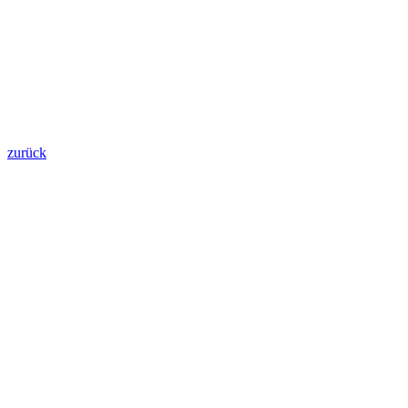
zurück